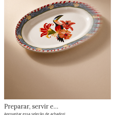
Preparar, servir e…
Aproveitar essa seleção de achados!