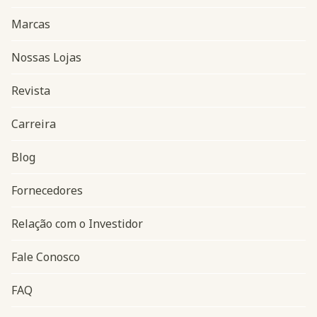
Marcas
Nossas Lojas
Revista
Carreira
Blog
Navegação do rodapé
Fornecedores
Relação com o Investidor
Fale Conosco
FAQ