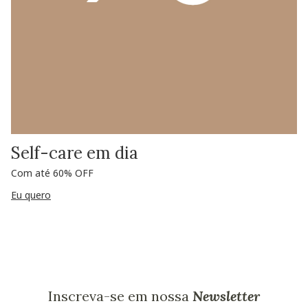
Self-care em dia
Com até 60% OFF
Eu quero
Inscreva-se em nossa
Newsletter