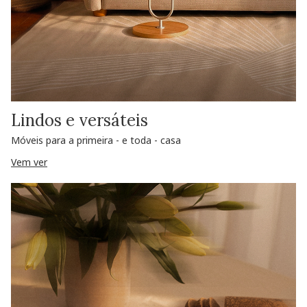
Lindos e versáteis
Móveis para a primeira - e toda - casa
Vem ver