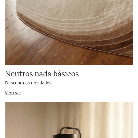
Neutros nada básicos
Descubra as novidades!
Vem ver