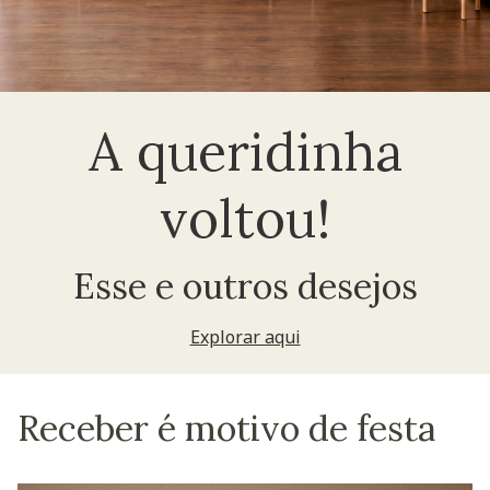
A queridinha
voltou!
Esse e outros desejos
Explorar aqui
Receber é motivo de festa