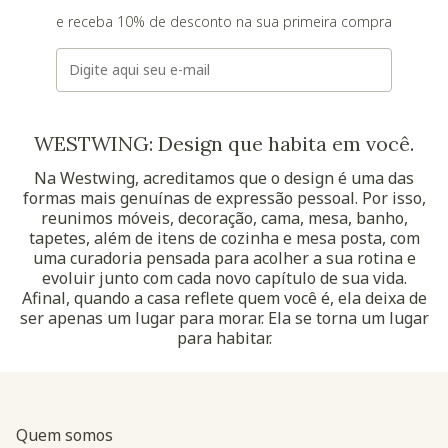
e receba 10% de desconto na sua primeira compra
E-mail
WESTWING: Design que habita em você.
Na Westwing, acreditamos que o design é uma das
formas mais genuínas de expressão pessoal. Por isso,
reunimos móveis, decoração, cama, mesa, banho,
tapetes, além de itens de cozinha e mesa posta, com
uma curadoria pensada para acolher a sua rotina e
evoluir junto com cada novo capítulo de sua vida.
Afinal, quando a casa reflete quem você é, ela deixa de
ser apenas um lugar para morar. Ela se torna um lugar
para habitar.
Quem somos