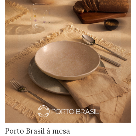
Porto Brasil à mesa