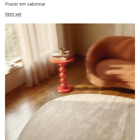
Prazer em saborear
Vem ver