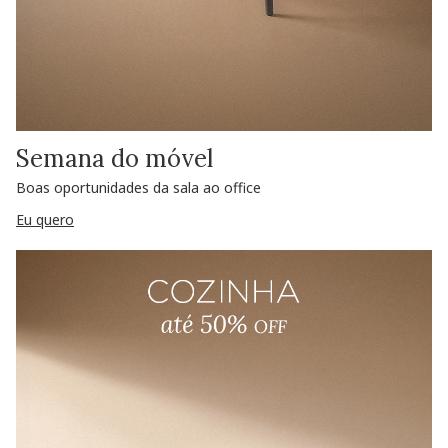
Semana do móvel
Boas oportunidades da sala ao office
Eu quero