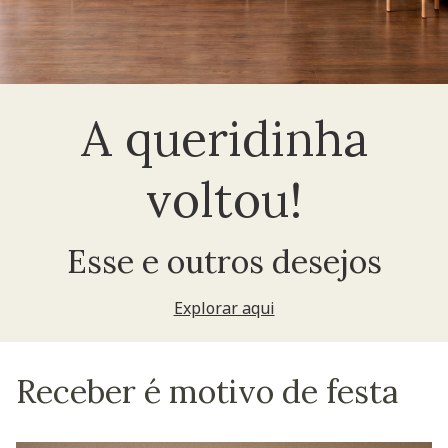
A queridinha
voltou!
Esse e outros desejos
Explorar aqui
Receber é motivo de festa