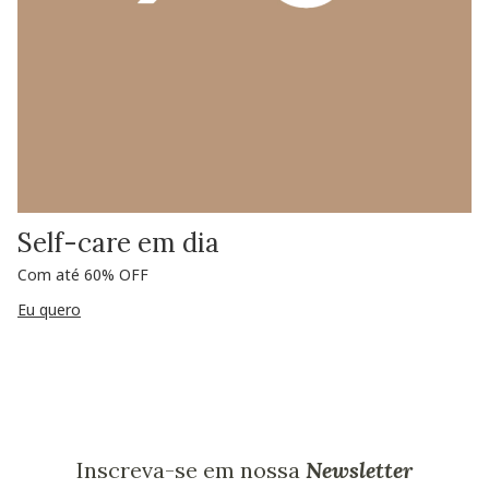
Self-care em dia
Com até 60% OFF
Eu quero
Inscreva-se em nossa
Newsletter