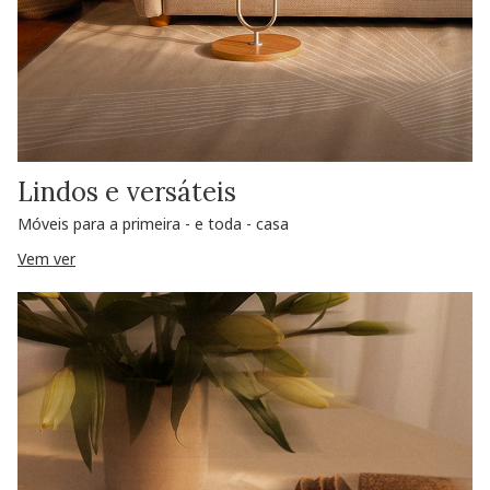
Lindos e versáteis
Móveis para a primeira - e toda - casa
Vem ver