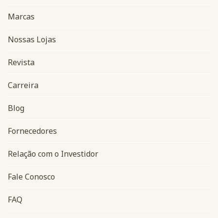
Marcas
Nossas Lojas
Revista
Carreira
Blog
Navegação do rodapé
Fornecedores
Relação com o Investidor
Fale Conosco
FAQ