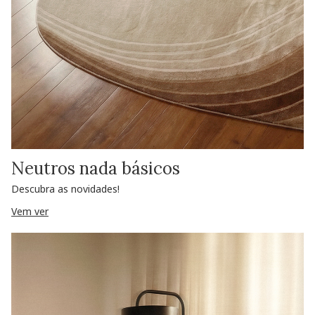
Neutros nada básicos
Descubra as novidades!
Vem ver