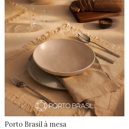
Porto Brasil à mesa