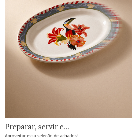
Preparar, servir e…
Aproveitar essa seleção de achados!