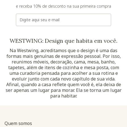
e receba 10% de desconto na sua primeira compra
E-mail
WESTWING: Design que habita em você.
Na Westwing, acreditamos que o design é uma das
formas mais genuínas de expressão pessoal. Por isso,
reunimos móveis, decoração, cama, mesa, banho,
tapetes, além de itens de cozinha e mesa posta, com
uma curadoria pensada para acolher a sua rotina e
evoluir junto com cada novo capítulo de sua vida.
Afinal, quando a casa reflete quem você é, ela deixa de
ser apenas um lugar para morar. Ela se torna um lugar
para habitar.
Quem somos