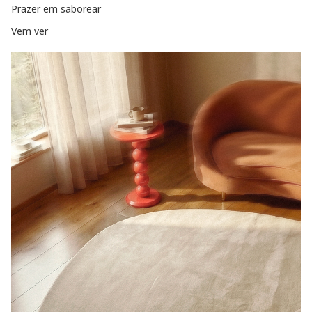
Prazer em saborear
Vem ver