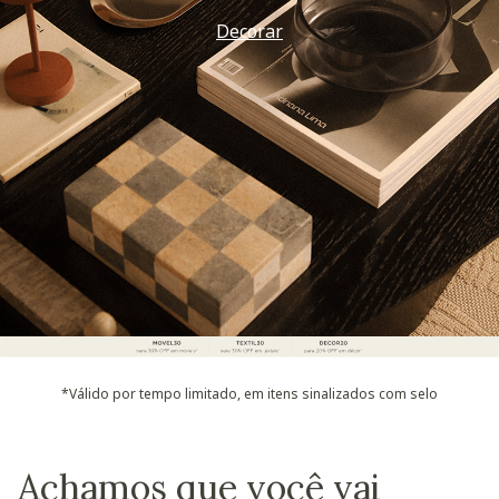
Decorar
*Válido por tempo limitado, em itens sinalizados com selo
Achamos que você vai