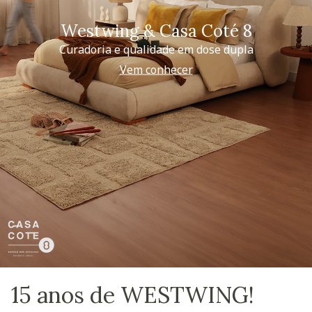
Westwing & Casa Coté 8
Curadoria e qualidade em dose dupla
Vem conhecer
15 anos de WESTWING!