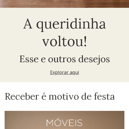
A queridinha
voltou!
Esse e outros desejos
Explorar aqui
Receber é motivo de festa