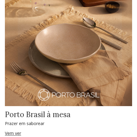
Porto Brasil à mesa
Prazer em saborear
Vem ver