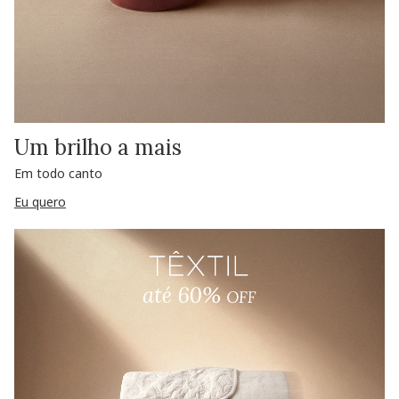
Um brilho a mais
Em todo canto
Eu quero