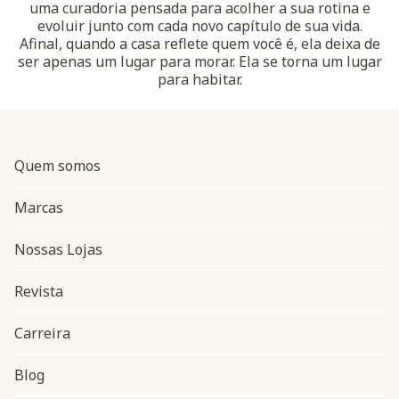
uma curadoria pensada para acolher a sua rotina e
evoluir junto com cada novo capítulo de sua vida.
Afinal, quando a casa reflete quem você é, ela deixa de
ser apenas um lugar para morar. Ela se torna um lugar
para habitar.
Quem somos
Marcas
Nossas Lojas
Revista
Carreira
Blog
Navegação do rodapé