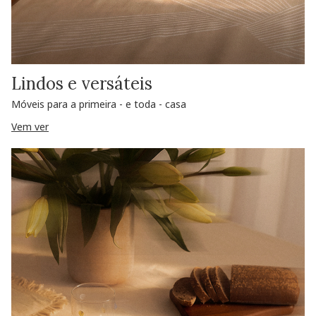
Lindos e versáteis
Móveis para a primeira - e toda - casa
Vem ver