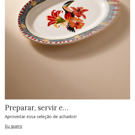
Preparar, servir e…
Aproveitar essa seleção de achados!
Eu quero