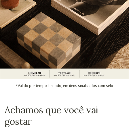
*Válido por tempo limitado, em itens sinalizados com selo
Achamos que você vai
gostar