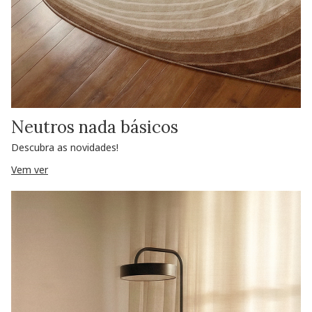
Neutros nada básicos
Descubra as novidades!
Vem ver