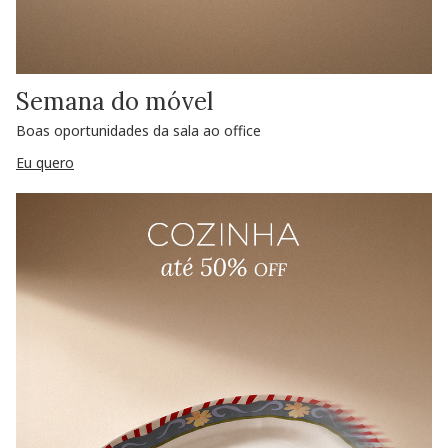
Semana do móvel
Boas oportunidades da sala ao office
Eu quero