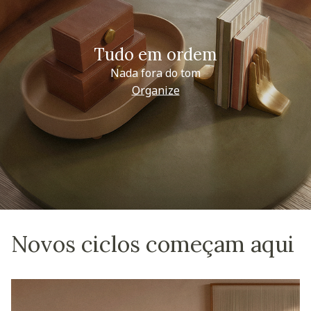
Tudo em ordem
Nada fora do tom
Organize
Novos ciclos começam aqui