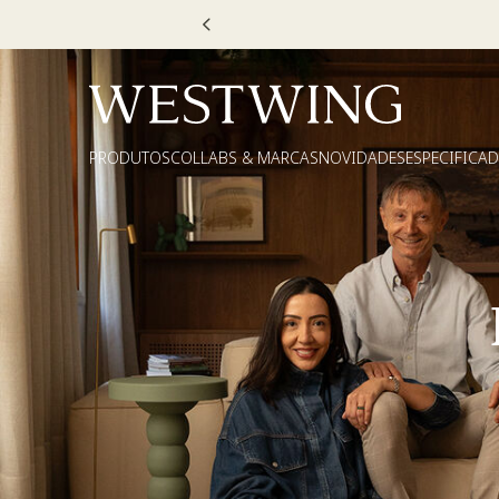
PRODUTOS
COLLABS & MARCAS
NOVIDADES
ESPECIFICA