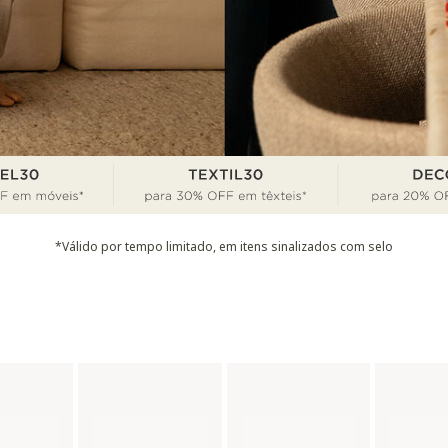
*Válido por tempo limitado, em itens sinalizados com selo