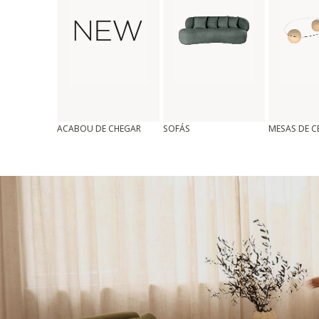
ACABOU DE CHEGAR
SOFÁS
MESAS DE 