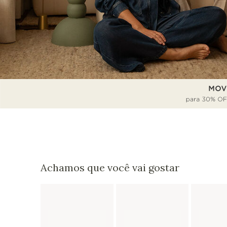
Achamos que você vai gostar