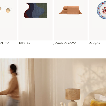
CENTRO
TAPETES
JOGOS DE CAMA
LOUÇAS