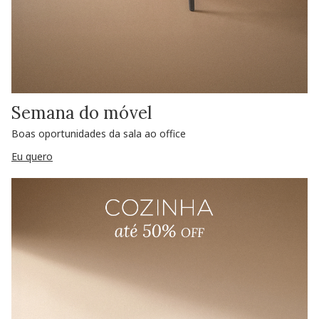
Semana do móvel
Boas oportunidades da sala ao office
Eu quero