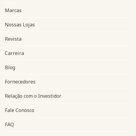
Marcas
Nossas Lojas
Revista
Carreira
Blog
Navegação do rodapé
Fornecedores
Relação com o Investidor
Fale Conosco
FAQ