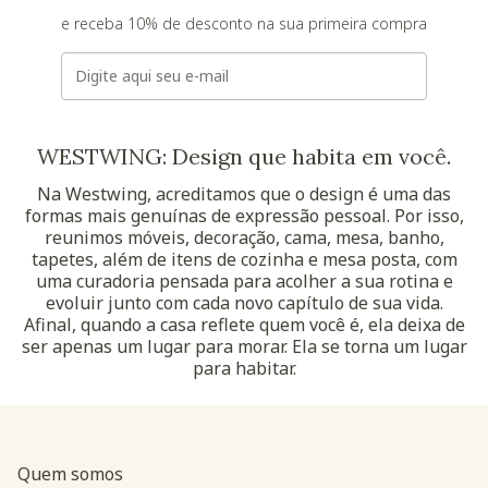
e receba 10% de desconto na sua primeira compra
E-mail
WESTWING: Design que habita em você.
Na Westwing, acreditamos que o design é uma das
formas mais genuínas de expressão pessoal. Por isso,
reunimos móveis, decoração, cama, mesa, banho,
tapetes, além de itens de cozinha e mesa posta, com
uma curadoria pensada para acolher a sua rotina e
evoluir junto com cada novo capítulo de sua vida.
Afinal, quando a casa reflete quem você é, ela deixa de
ser apenas um lugar para morar. Ela se torna um lugar
para habitar.
Quem somos