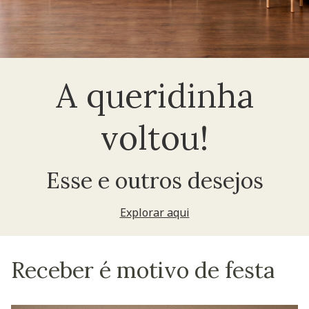
A queridinha
voltou!
Esse e outros desejos
Explorar aqui
Receber é motivo de festa