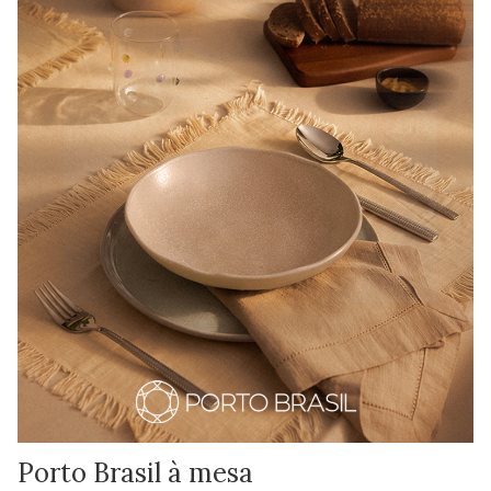
Porto Brasil à mesa