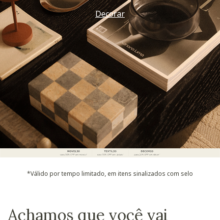
Decorar
*Válido por tempo limitado, em itens sinalizados com selo
Achamos que você vai