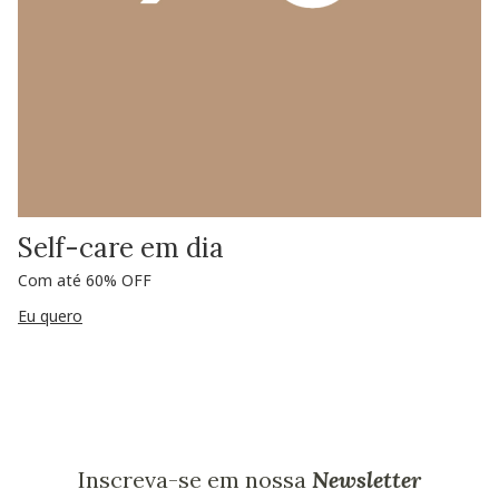
Self-care em dia
Com até 60% OFF
Eu quero
Inscreva-se em nossa
Newsletter