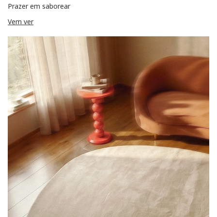
Prazer em saborear
Vem ver