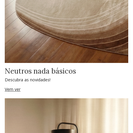
Neutros nada básicos
Descubra as novidades!
Vem ver