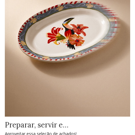
Preparar, servir e…
Aproveitar essa seleção de achados!