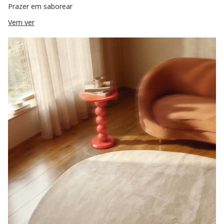
Prazer em saborear
Vem ver