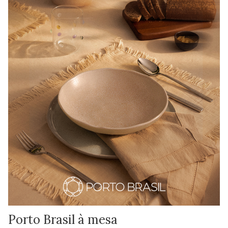
Porto Brasil à mesa