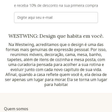
e receba 10% de desconto na sua primeira compra
E-mail
WESTWING: Design que habita em você.
Na Westwing, acreditamos que o design é uma das
formas mais genuínas de expressão pessoal. Por isso,
reunimos móveis, decoração, cama, mesa, banho,
tapetes, além de itens de cozinha e mesa posta, com
uma curadoria pensada para acolher a sua rotina e
evoluir junto com cada novo capítulo de sua vida.
Afinal, quando a casa reflete quem você é, ela deixa de
ser apenas um lugar para morar. Ela se torna um lugar
para habitar.
Quem somos