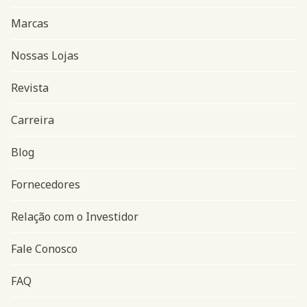
Marcas
Nossas Lojas
Revista
Carreira
Blog
Navegação do rodapé
Fornecedores
Relação com o Investidor
Fale Conosco
FAQ