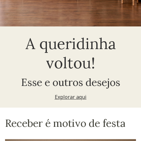
A queridinha
voltou!
Esse e outros desejos
Explorar aqui
Receber é motivo de festa