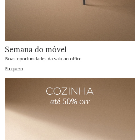
Semana do móvel
Boas oportunidades da sala ao office
Eu quero