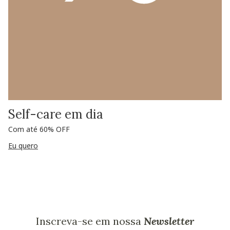
Self-care em dia
Com até 60% OFF
Eu quero
Inscreva-se em nossa
Newsletter