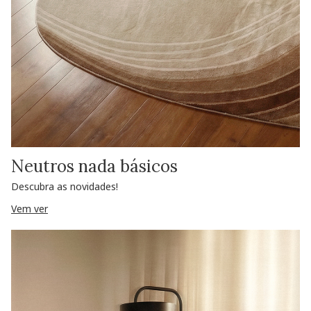
Neutros nada básicos
Descubra as novidades!
Vem ver