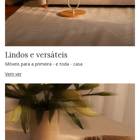
Lindos e versáteis
Móveis para a primeira - e toda - casa
Vem ver