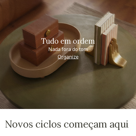
Tudo em ordem
Nada fora do tom
Organize
Novos ciclos começam aqui