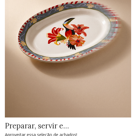
Preparar, servir e…
Aproveitar essa seleção de achados!