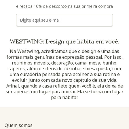
e receba 10% de desconto na sua primeira compra
E-mail
WESTWING: Design que habita em você.
Na Westwing, acreditamos que o design é uma das
formas mais genuínas de expressão pessoal. Por isso,
reunimos móveis, decoração, cama, mesa, banho,
tapetes, além de itens de cozinha e mesa posta, com
uma curadoria pensada para acolher a sua rotina e
evoluir junto com cada novo capítulo de sua vida.
Afinal, quando a casa reflete quem você é, ela deixa de
ser apenas um lugar para morar. Ela se torna um lugar
para habitar.
Quem somos