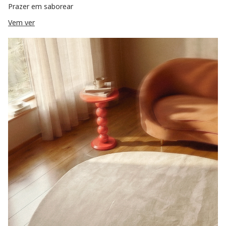
Prazer em saborear
Vem ver