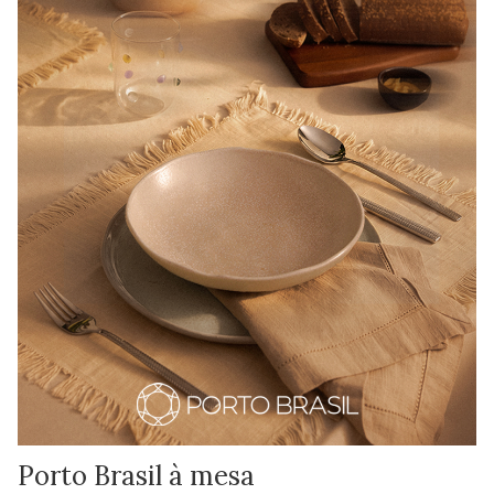
Porto Brasil à mesa