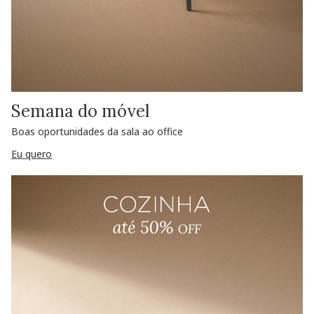
Semana do móvel
Boas oportunidades da sala ao office
Eu quero