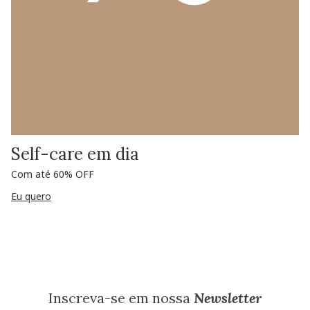
Self-care em dia
Com até 60% OFF
Eu quero
Inscreva-se em nossa
Newsletter