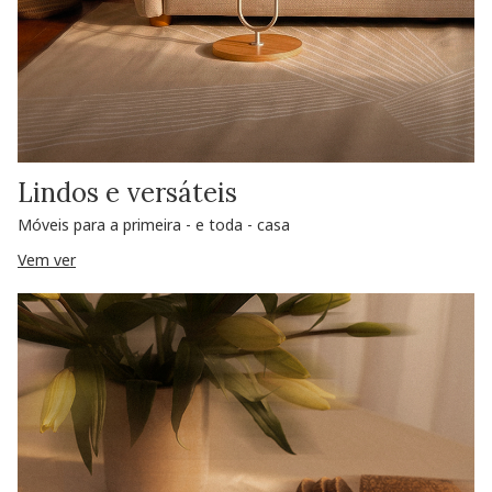
Lindos e versáteis
Móveis para a primeira - e toda - casa
Vem ver