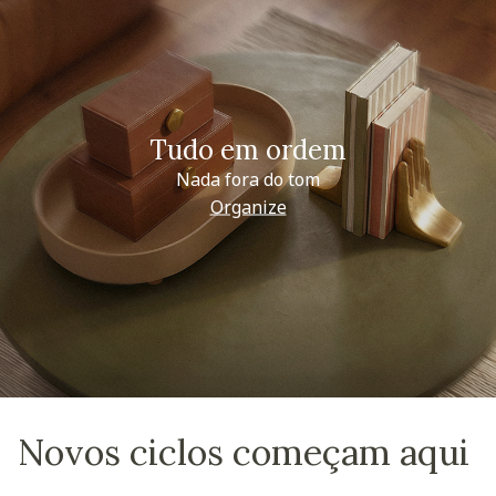
Tudo em ordem
Nada fora do tom
Organize
Novos ciclos começam aqui