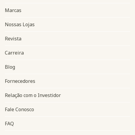
Marcas
Nossas Lojas
Revista
Carreira
Blog
Navegação do rodapé
Fornecedores
Relação com o Investidor
Fale Conosco
FAQ