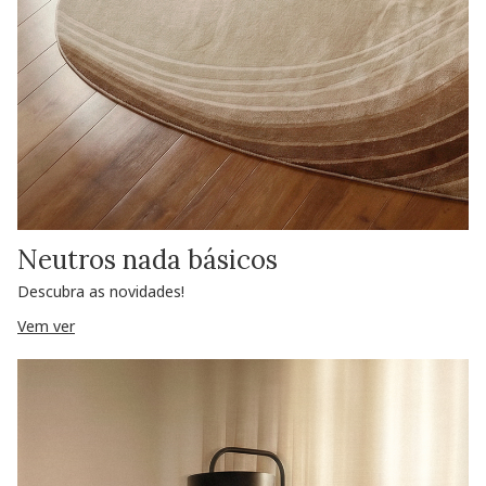
Neutros nada básicos
Descubra as novidades!
Vem ver