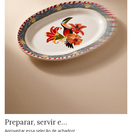
Preparar, servir e…
Aproveitar essa seleção de achados!