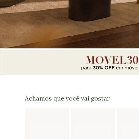
Achamos que você vai gostar