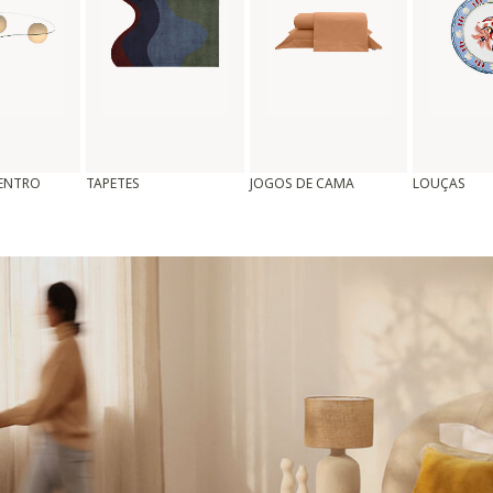
CENTRO
TAPETES
JOGOS DE CAMA
LOUÇAS