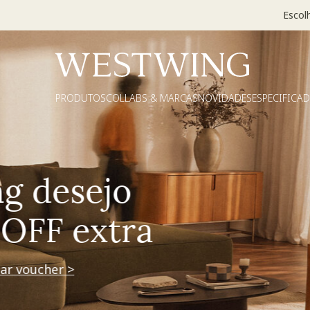
Escol
PRODUTOS
COLLABS & MARCAS
NOVIDADES
ESPECIFICA