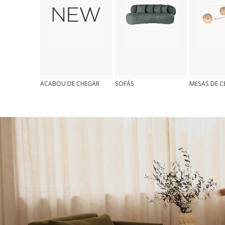
ACABOU DE CHEGAR
SOFÁS
MESAS DE 