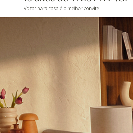
Voltar para casa é o melhor convite