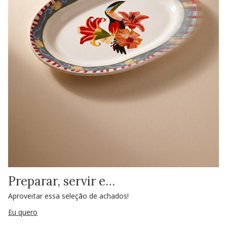
Preparar, servir e…
Aproveitar essa seleção de achados!
Eu quero