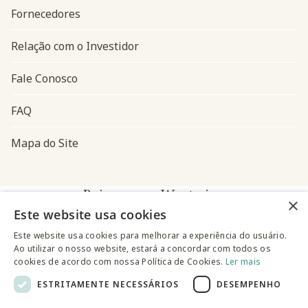
Fornecedores
Relação com o Investidor
Fale Conosco
FAQ
Mapa do Site
Baixe o app Westwing
×
Este website usa cookies
Este website usa cookies para melhorar a experiência do usuário.
Ao utilizar o nosso website, estará a concordar com todos os
cookies de acordo com nossa Política de Cookies.
Ler mais
ESTRITAMENTE NECESSÁRIOS
DESEMPENHO
@westwingbr