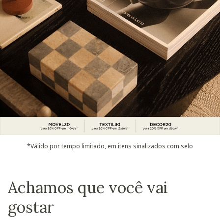
*Válido por tempo limitado, em itens sinalizados com selo
Achamos que você vai
gostar