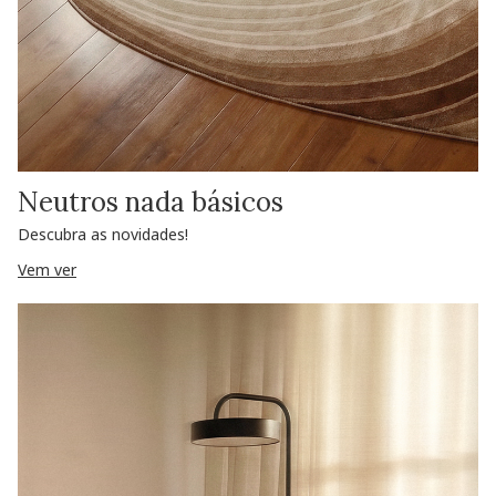
Neutros nada básicos
Descubra as novidades!
Vem ver