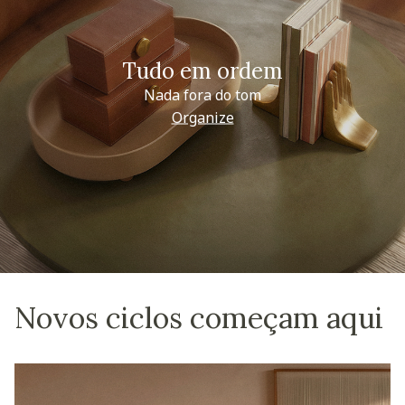
Tudo em ordem
Nada fora do tom
Organize
Novos ciclos começam aqui