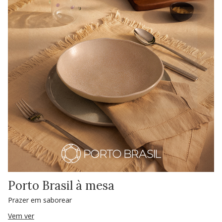
Porto Brasil à mesa
Prazer em saborear
Vem ver