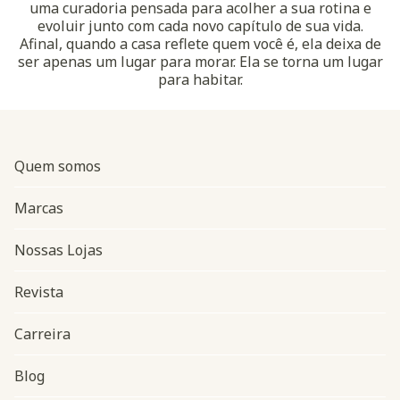
uma curadoria pensada para acolher a sua rotina e
evoluir junto com cada novo capítulo de sua vida.
Afinal, quando a casa reflete quem você é, ela deixa de
ser apenas um lugar para morar. Ela se torna um lugar
para habitar.
Quem somos
Marcas
Nossas Lojas
Revista
Carreira
Blog
Navegação do rodapé