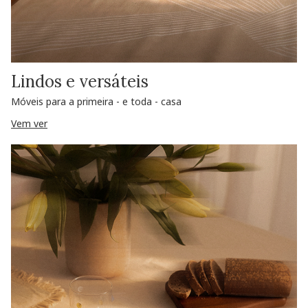
Lindos e versáteis
Móveis para a primeira - e toda - casa
Vem ver