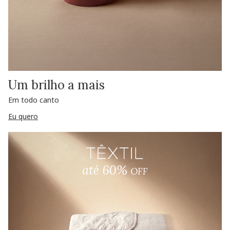
Um brilho a mais
Em todo canto
Eu quero