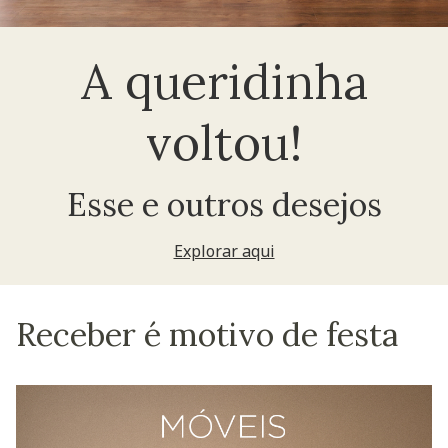
A queridinha
voltou!
Esse e outros desejos
Explorar aqui
Receber é motivo de festa