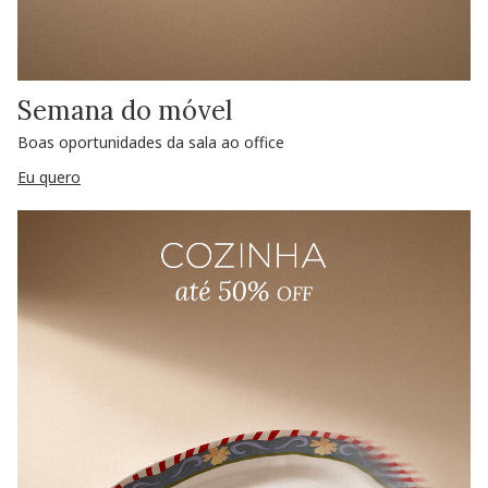
Semana do móvel
Boas oportunidades da sala ao office
Eu quero