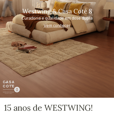
Westwing & Casa Coté 8
Curadoria e qualidade em dose dupla
Vem conhecer
15 anos de WESTWING!