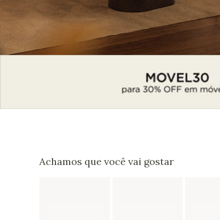
Achamos que você vai gostar