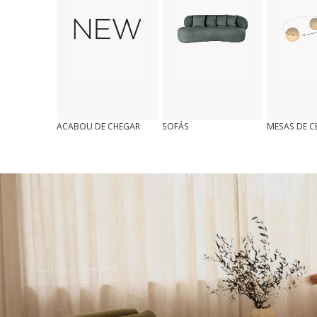
ACABOU DE CHEGAR
SOFÁS
MESAS DE 