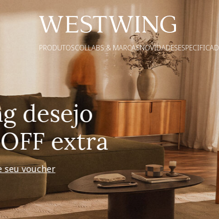
PRODUTOS
COLLABS & MARCAS
NOVIDADES
ESPECIFICA