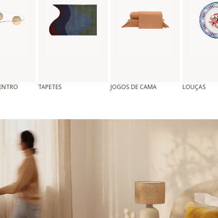
CENTRO
TAPETES
JOGOS DE CAMA
LOUÇAS