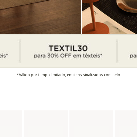
*Válido por tempo limitado, em itens sinalizados com selo