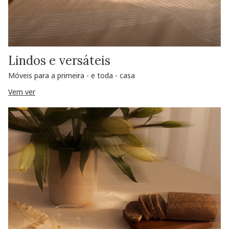
Lindos e versáteis
Móveis para a primeira - e toda - casa
Vem ver