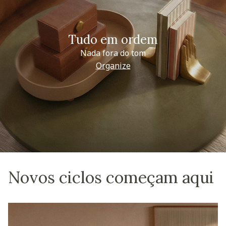
Tudo em ordem
Nada fora do tom
Organize
Novos ciclos começam aqui