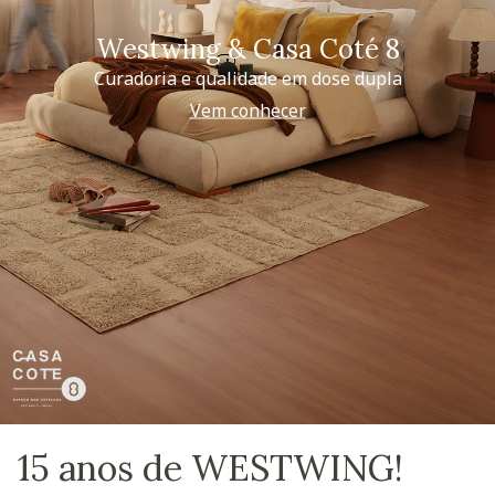
Westwing & Casa Coté 8
Curadoria e qualidade em dose dupla
Vem conhecer
15 anos de WESTWING!