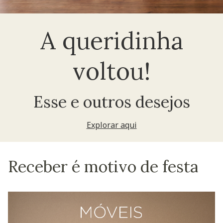
A queridinha
voltou!
Esse e outros desejos
Explorar aqui
Receber é motivo de festa