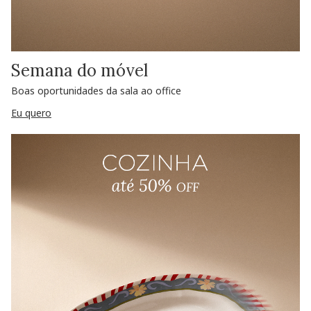
Semana do móvel
Boas oportunidades da sala ao office
Eu quero