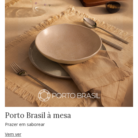
Porto Brasil à mesa
Prazer em saborear
Vem ver