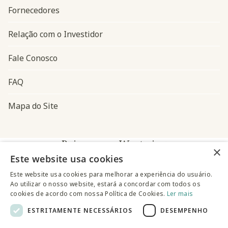
Fornecedores
Relação com o Investidor
Fale Conosco
FAQ
Mapa do Site
Baixe o app Westwing
×
Este website usa cookies
Este website usa cookies para melhorar a experiência do usuário.
Ao utilizar o nosso website, estará a concordar com todos os
cookies de acordo com nossa Política de Cookies.
Ler mais
ESTRITAMENTE NECESSÁRIOS
DESEMPENHO
@westwingbr