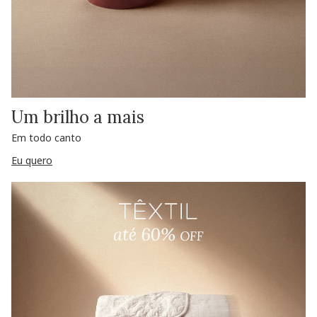
Um brilho a mais
Em todo canto
Eu quero