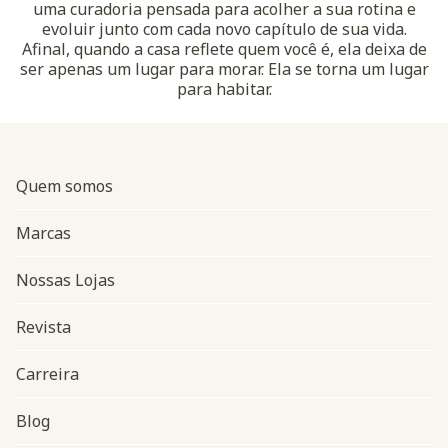
uma curadoria pensada para acolher a sua rotina e
evoluir junto com cada novo capítulo de sua vida.
Afinal, quando a casa reflete quem você é, ela deixa de
ser apenas um lugar para morar. Ela se torna um lugar
para habitar.
Quem somos
Marcas
Nossas Lojas
Revista
Carreira
Blog
Navegação do rodapé