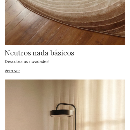
Neutros nada básicos
Descubra as novidades!
Vem ver