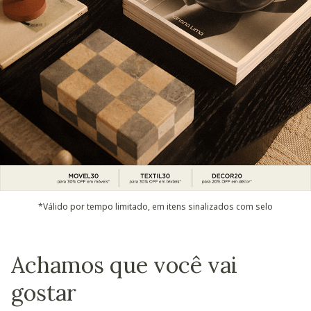
*Válido por tempo limitado, em itens sinalizados com selo
Achamos que você vai
gostar