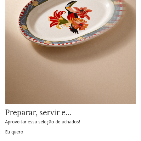
Preparar, servir e…
Aproveitar essa seleção de achados!
Eu quero