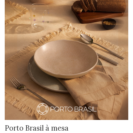
Porto Brasil à mesa