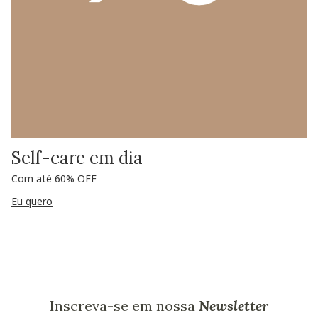
Self-care em dia
Com até 60% OFF
Eu quero
Inscreva-se em nossa
Newsletter