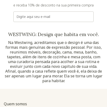
e receba 10% de desconto na sua primeira compra
E-mail
WESTWING: Design que habita em você.
Na Westwing, acreditamos que o design é uma das
formas mais genuínas de expressão pessoal. Por isso,
reunimos móveis, decoração, cama, mesa, banho,
tapetes, além de itens de cozinha e mesa posta, com
uma curadoria pensada para acolher a sua rotina e
evoluir junto com cada novo capítulo de sua vida.
Afinal, quando a casa reflete quem você é, ela deixa de
ser apenas um lugar para morar. Ela se torna um lugar
para habitar.
Quem somos