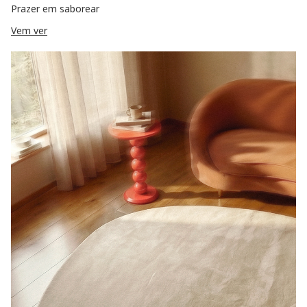
Prazer em saborear
Vem ver