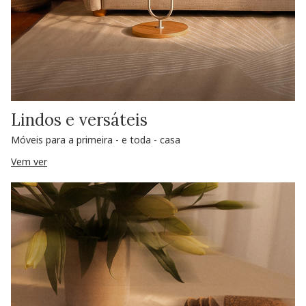
Lindos e versáteis
Móveis para a primeira - e toda - casa
Vem ver