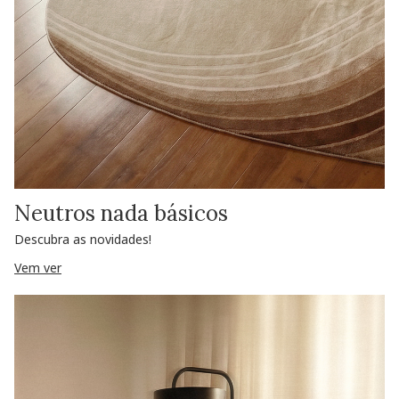
Neutros nada básicos
Descubra as novidades!
Vem ver