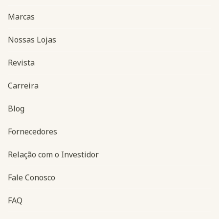
Marcas
Nossas Lojas
Revista
Carreira
Blog
Navegação do rodapé
Fornecedores
Relação com o Investidor
Fale Conosco
FAQ