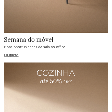
Semana do móvel
Boas oportunidades da sala ao office
Eu quero