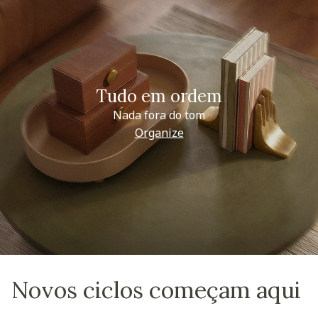
Tudo em ordem
Nada fora do tom
Organize
Novos ciclos começam aqui