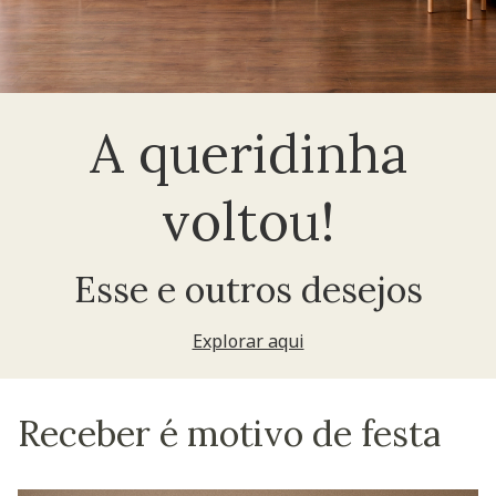
A queridinha
voltou!
Esse e outros desejos
Explorar aqui
Receber é motivo de festa