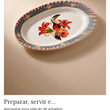
Preparar, servir e…
Aproveitar essa seleção de achados!