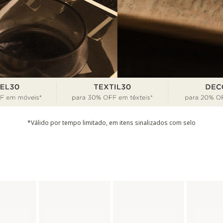
*Válido por tempo limitado, em itens sinalizados com selo