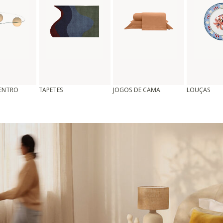
CENTRO
TAPETES
JOGOS DE CAMA
LOUÇAS