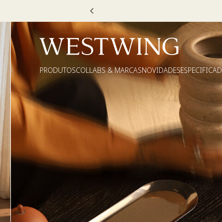
Escolha
PRODUTOS
COLLABS & MARCAS
NOVIDADES
ESPECIFICA