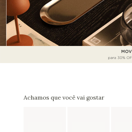
Achamos que você vai gostar