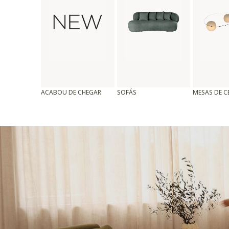
ACABOU DE CHEGAR
SOFÁS
MESAS DE 