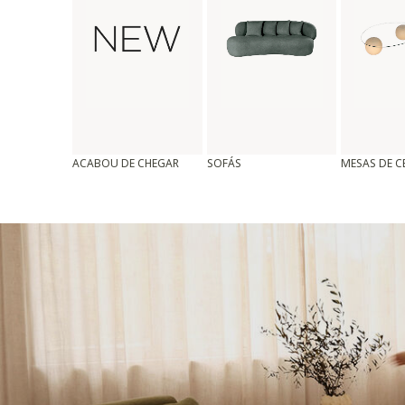
ACABOU DE CHEGAR
SOFÁS
MESAS DE 