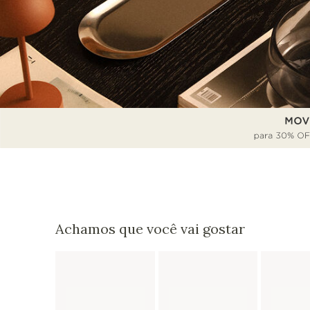
Achamos que você vai gostar