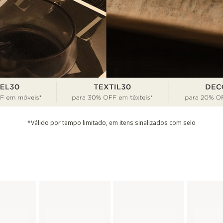
*Válido por tempo limitado, em itens sinalizados com selo