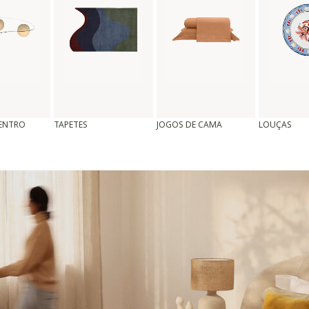
CENTRO
TAPETES
JOGOS DE CAMA
LOUÇAS