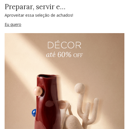
Preparar, servir e…
Aproveitar essa seleção de achados!
Eu quero