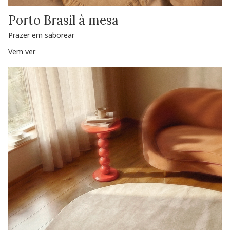
Porto Brasil à mesa
Prazer em saborear
Vem ver