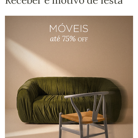
Receber é motivo de festa