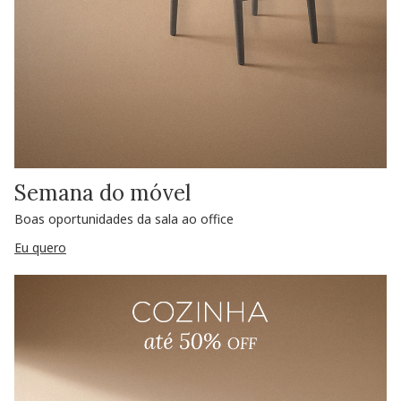
Semana do móvel
Boas oportunidades da sala ao office
Eu quero