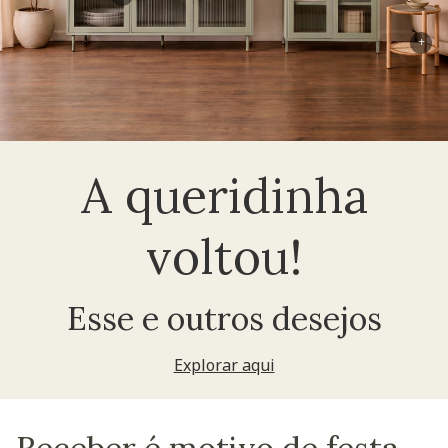
+
A queridinha
voltou!
Esse e outros desejos
Explorar aqui