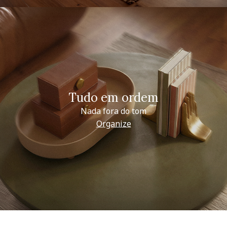
Tudo em ordem
Nada fora do tom
Organize