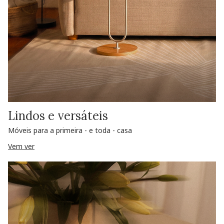
Lindos e versáteis
Móveis para a primeira - e toda - casa
Vem ver