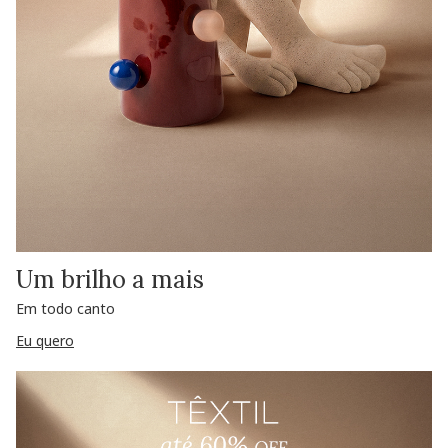
Um brilho a mais
Em todo canto
Eu quero