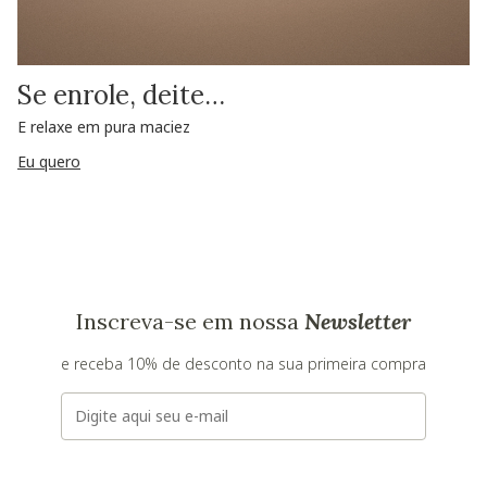
Se enrole, deite…
E relaxe em pura maciez
Eu quero
Inscreva-se em nossa
Newsletter
e receba 10% de desconto na sua primeira compra
E-mail