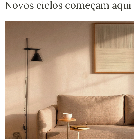
Novos ciclos começam aqui