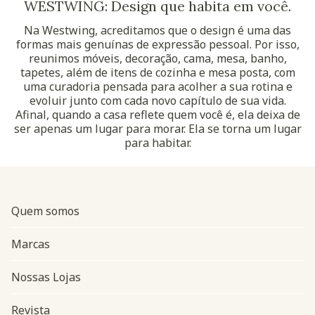
WESTWING: Design que habita em você.
Na Westwing, acreditamos que o design é uma das
formas mais genuínas de expressão pessoal. Por isso,
reunimos móveis, decoração, cama, mesa, banho,
tapetes, além de itens de cozinha e mesa posta, com
uma curadoria pensada para acolher a sua rotina e
evoluir junto com cada novo capítulo de sua vida.
Afinal, quando a casa reflete quem você é, ela deixa de
ser apenas um lugar para morar. Ela se torna um lugar
para habitar.
Quem somos
Marcas
Nossas Lojas
Revista