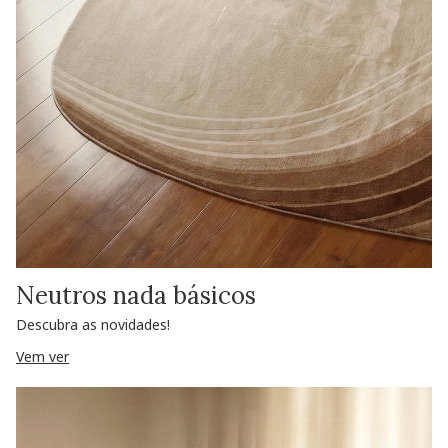
Neutros nada básicos
Descubra as novidades!
Vem ver