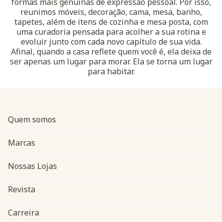
formas mais genuínas de expressão pessoal. Por isso,
reunimos móveis, decoração, cama, mesa, banho,
tapetes, além de itens de cozinha e mesa posta, com
uma curadoria pensada para acolher a sua rotina e
evoluir junto com cada novo capítulo de sua vida.
Afinal, quando a casa reflete quem você é, ela deixa de
ser apenas um lugar para morar. Ela se torna um lugar
para habitar.
Quem somos
Marcas
Nossas Lojas
Revista
Carreira