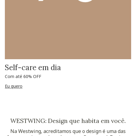
Self-care em dia
Com até 60% OFF
Eu quero
WESTWING: Design que habita em você.
Na Westwing, acreditamos que o design é uma das