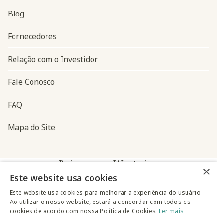
Blog
Navegação do rodapé
Fornecedores
Relação com o Investidor
Fale Conosco
FAQ
Mapa do Site
Baixe o app Westwing
×
Este website usa cookies
Este website usa cookies para melhorar a experiência do usuário.
Ao utilizar o nosso website, estará a concordar com todos os
cookies de acordo com nossa Política de Cookies.
Ler mais