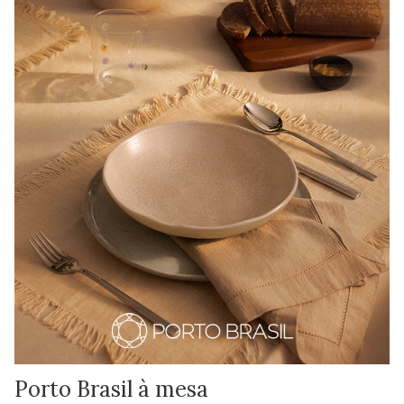
Porto Brasil à mesa