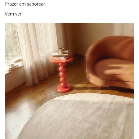
Prazer em saborear
Vem ver