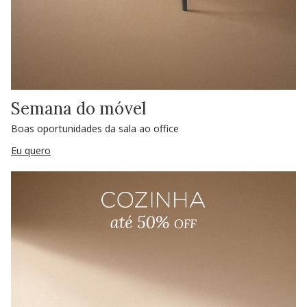
Semana do móvel
Boas oportunidades da sala ao office
Eu quero