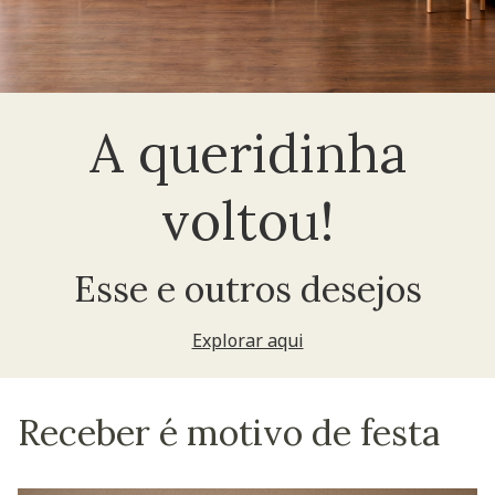
A queridinha
voltou!
Esse e outros desejos
Explorar aqui
Receber é motivo de festa