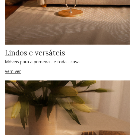
Lindos e versáteis
Móveis para a primeira - e toda - casa
Vem ver