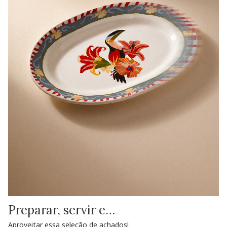
Preparar, servir e…
Aproveitar essa seleção de achados!