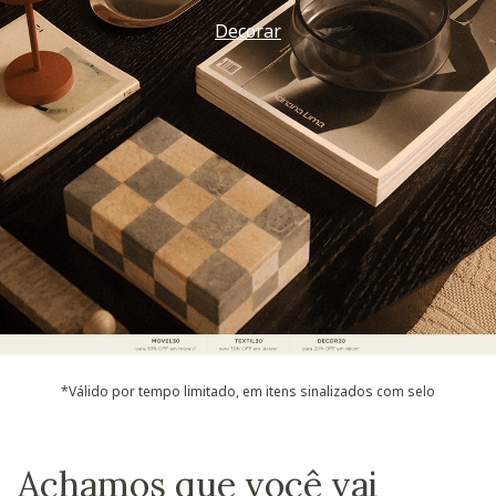
Decorar
*Válido por tempo limitado, em itens sinalizados com selo
Achamos que você vai