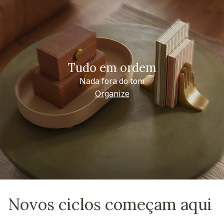
Tudo em ordem
Nada fora do tom
Organize
Novos ciclos começam aqui