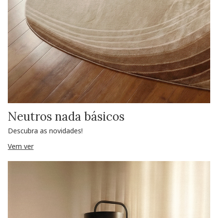
Neutros nada básicos
Descubra as novidades!
Vem ver