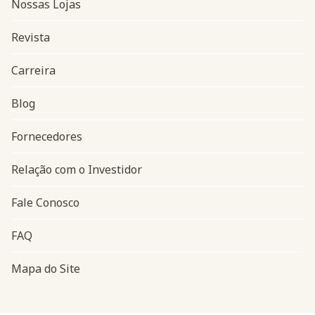
Nossas Lojas
Revista
Carreira
Blog
Navegação do rodapé
Fornecedores
Relação com o Investidor
Fale Conosco
FAQ
Mapa do Site