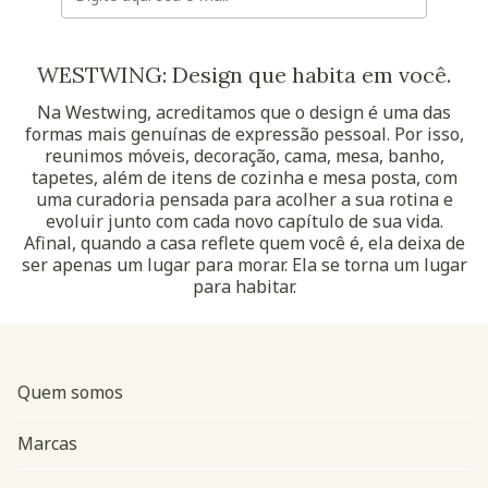
WESTWING: Design que habita em você.
Na Westwing, acreditamos que o design é uma das
formas mais genuínas de expressão pessoal. Por isso,
reunimos móveis, decoração, cama, mesa, banho,
tapetes, além de itens de cozinha e mesa posta, com
uma curadoria pensada para acolher a sua rotina e
evoluir junto com cada novo capítulo de sua vida.
Afinal, quando a casa reflete quem você é, ela deixa de
ser apenas um lugar para morar. Ela se torna um lugar
para habitar.
Quem somos
Marcas