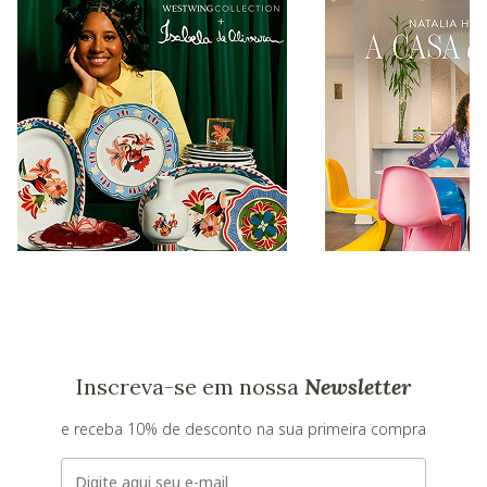
Inscreva-se em nossa
Newsletter
e receba 10% de desconto na sua primeira compra
E-mail