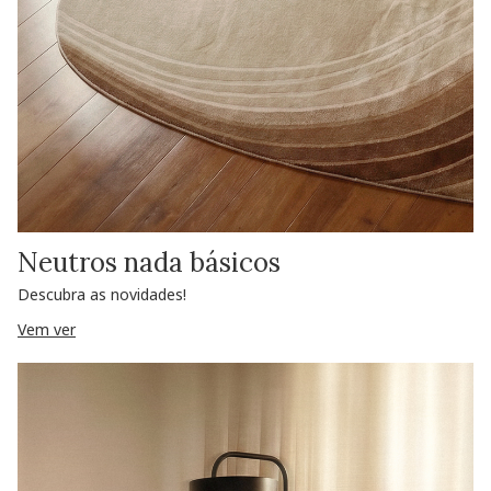
Neutros nada básicos
Descubra as novidades!
Vem ver