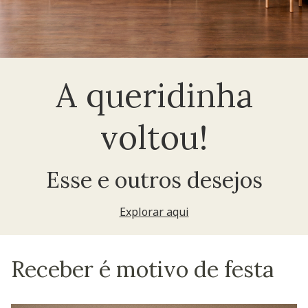
A queridinha
voltou!
Esse e outros desejos
Explorar aqui
Receber é motivo de festa