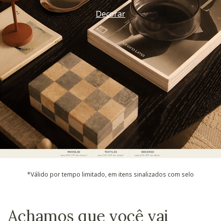
Decorar
*Válido por tempo limitado, em itens sinalizados com selo
Achamos que você vai