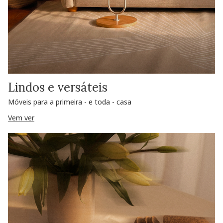
Lindos e versáteis
Móveis para a primeira - e toda - casa
Vem ver