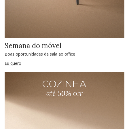
Semana do móvel
Boas oportunidades da sala ao office
Eu quero