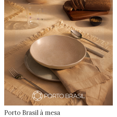
Porto Brasil à mesa