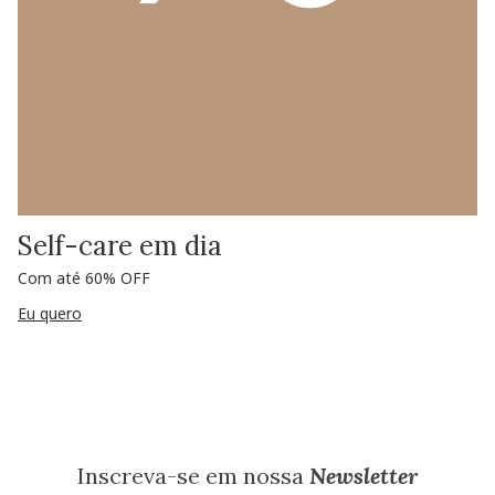
Self-care em dia
Com até 60% OFF
Eu quero
Inscreva-se em nossa
Newsletter