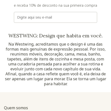
e receba 10% de desconto na sua primeira compra
E-mail
WESTWING: Design que habita em você.
Na Westwing, acreditamos que o design é uma das
formas mais genuínas de expressão pessoal. Por isso,
reunimos móveis, decoração, cama, mesa, banho,
tapetes, além de itens de cozinha e mesa posta, com
uma curadoria pensada para acolher a sua rotina e
evoluir junto com cada novo capítulo de sua vida.
Afinal, quando a casa reflete quem você é, ela deixa de
ser apenas um lugar para morar. Ela se torna um lugar
para habitar.
Quem somos