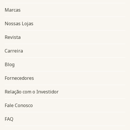
Marcas
Nossas Lojas
Revista
Carreira
Blog
Navegação do rodapé
Fornecedores
Relação com o Investidor
Fale Conosco
FAQ