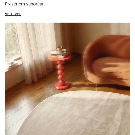
Prazer em saborear
Vem ver