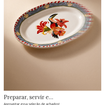
Preparar, servir e…
Aproveitar essa seleção de achados!