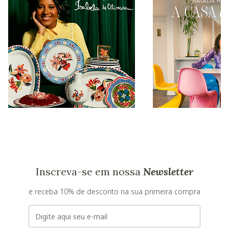
Inscreva-se em nossa
Newsletter
e receba 10% de desconto na sua primeira compra
E-mail