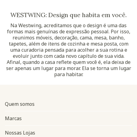
WESTWING: Design que habita em você.
Na Westwing, acreditamos que o design é uma das
formas mais genuínas de expressão pessoal. Por isso,
reunimos móveis, decoração, cama, mesa, banho,
tapetes, além de itens de cozinha e mesa posta, com
uma curadoria pensada para acolher a sua rotina e
evoluir junto com cada novo capítulo de sua vida.
Afinal, quando a casa reflete quem você é, ela deixa de
ser apenas um lugar para morar. Ela se torna um lugar
para habitar.
Quem somos
Marcas
Nossas Lojas