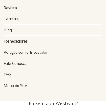
Revista
Carreira
Blog
Navegação do rodapé
Fornecedores
Relação com o Investidor
Fale Conosco
FAQ
Mapa do Site
Baixe o app Westwing