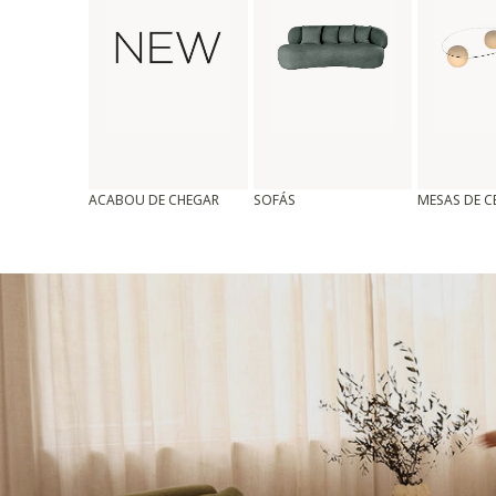
ACABOU DE CHEGAR
SOFÁS
MESAS DE 