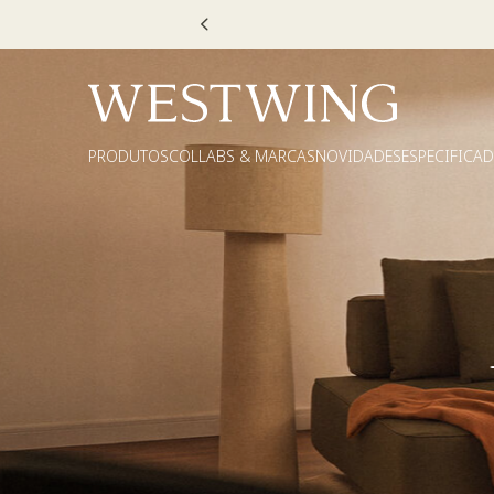
Escolha
PRODUTOS
COLLABS & MARCAS
NOVIDADES
ESPECIFICA