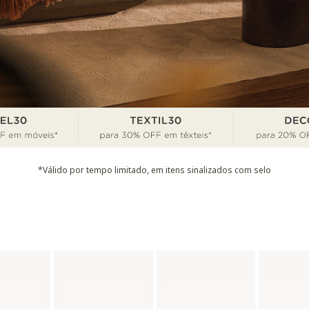
*Válido por tempo limitado, em itens sinalizados com selo