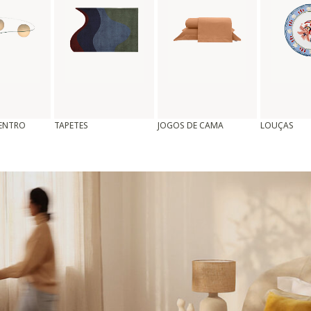
CENTRO
TAPETES
JOGOS DE CAMA
LOUÇAS