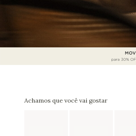
Achamos que você vai gostar