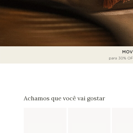
Achamos que você vai gostar