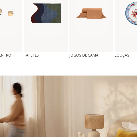
CENTRO
TAPETES
JOGOS DE CAMA
LOUÇAS