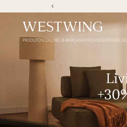
Escolha
PRODUTOS
COLLABS & MARCAS
NOVIDADES
ESPECIFICA