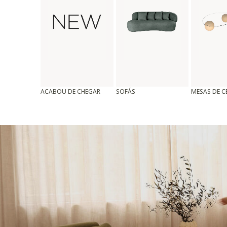
ACABOU DE CHEGAR
SOFÁS
MESAS DE 