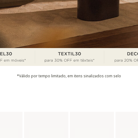
*Válido por tempo limitado, em itens sinalizados com selo