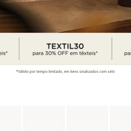
*Válido por tempo limitado, em itens sinalizados com selo