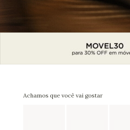
Achamos que você vai gostar