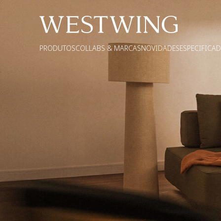
PRODUTOS
COLLABS & MARCAS
NOVIDADES
ESPECIFICA