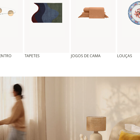
CENTRO
TAPETES
JOGOS DE CAMA
LOUÇAS