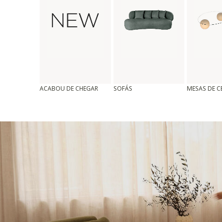
ACABOU DE CHEGAR
SOFÁS
MESAS DE 