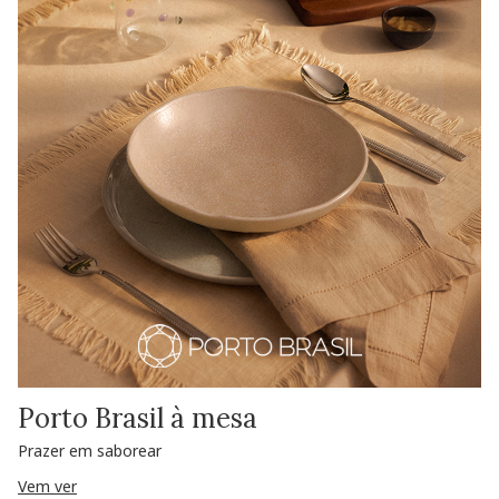
Porto Brasil à mesa
Prazer em saborear
Vem ver