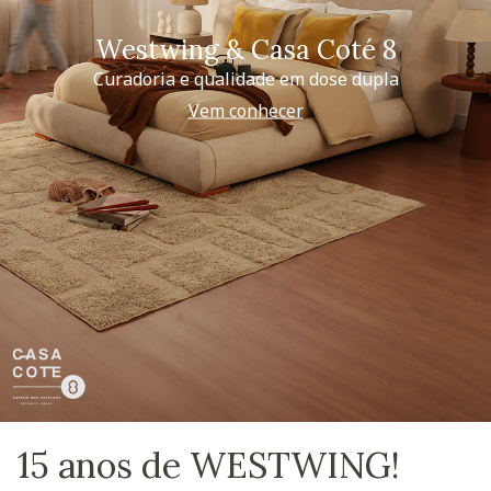
Westwing & Casa Coté 8
Curadoria e qualidade em dose dupla
Vem conhecer
15 anos de WESTWING!