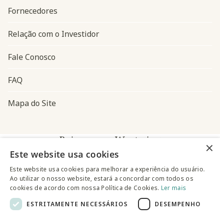
Fornecedores
Relação com o Investidor
Fale Conosco
FAQ
Mapa do Site
Baixe o app Westwing
×
Este website usa cookies
Este website usa cookies para melhorar a experiência do usuário.
Ao utilizar o nosso website, estará a concordar com todos os
cookies de acordo com nossa Política de Cookies.
Ler mais
ESTRITAMENTE NECESSÁRIOS
DESEMPENHO
@westwingbr