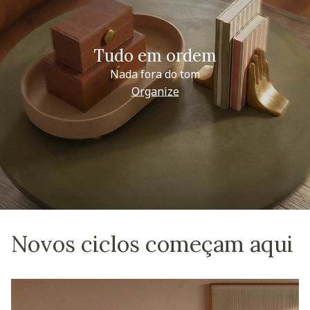
Tudo em ordem
Nada fora do tom
Organize
Novos ciclos começam aqui