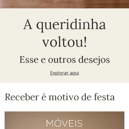
A queridinha
voltou!
Esse e outros desejos
Explorar aqui
Receber é motivo de festa