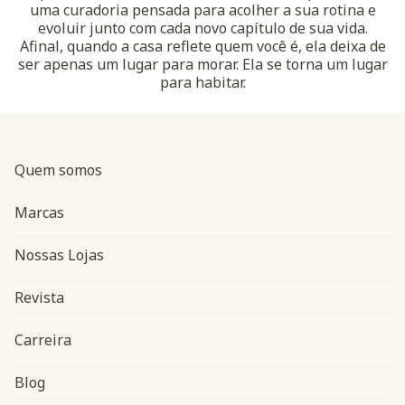
uma curadoria pensada para acolher a sua rotina e
evoluir junto com cada novo capítulo de sua vida.
Afinal, quando a casa reflete quem você é, ela deixa de
ser apenas um lugar para morar. Ela se torna um lugar
para habitar.
Quem somos
Marcas
Nossas Lojas
Revista
Carreira
Blog
Navegação do rodapé