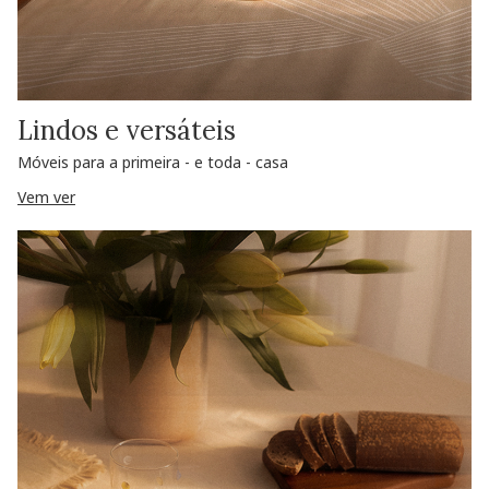
Lindos e versáteis
Móveis para a primeira - e toda - casa
Vem ver