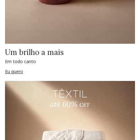
Um brilho a mais
Em todo canto
Eu quero