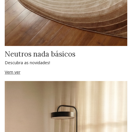
Neutros nada básicos
Descubra as novidades!
Vem ver