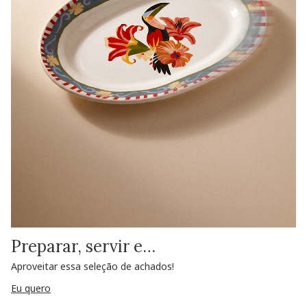
Preparar, servir e…
Aproveitar essa seleção de achados!
Eu quero