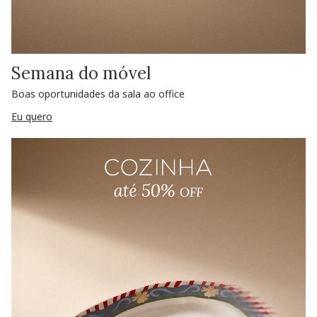
Semana do móvel
Boas oportunidades da sala ao office
Eu quero