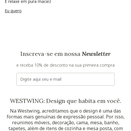
E relaxe em pura maciez
Eu quero
Inscreva-se em nossa
Newsletter
e receba 10% de desconto na sua primeira compra
E-mail
WESTWING: Design que habita em você.
Na Westwing, acreditamos que o design é uma das
formas mais genuínas de expressão pessoal. Por isso,
reunimos móveis, decoração, cama, mesa, banho,
tapetes, além de itens de cozinha e mesa posta, com