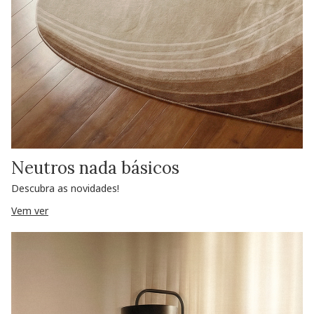
Neutros nada básicos
Descubra as novidades!
Vem ver