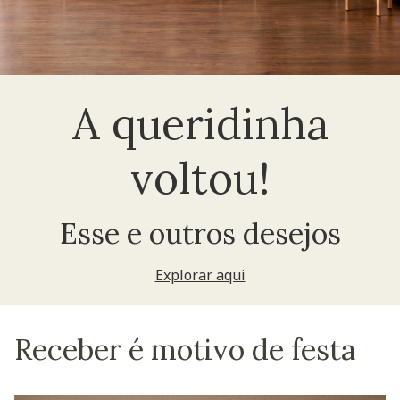
A queridinha
voltou!
Esse e outros desejos
Explorar aqui
Receber é motivo de festa