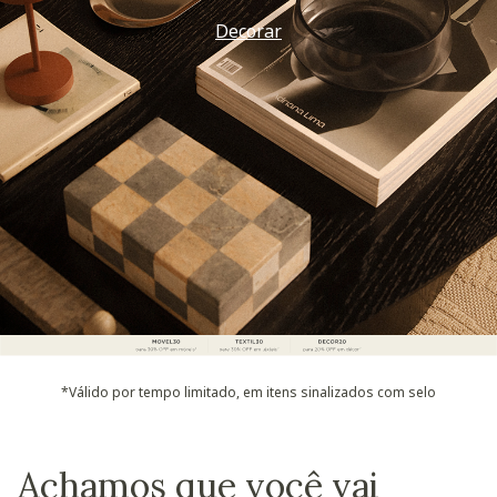
Decorar
*Válido por tempo limitado, em itens sinalizados com selo
Achamos que você vai