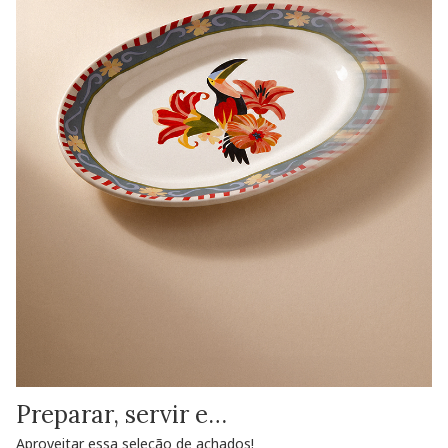
Preparar, servir e…
Aproveitar essa seleção de achados!