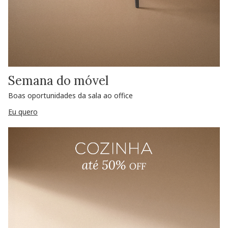
Semana do móvel
Boas oportunidades da sala ao office
Eu quero