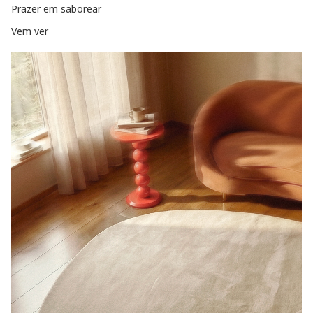
Prazer em saborear
Vem ver