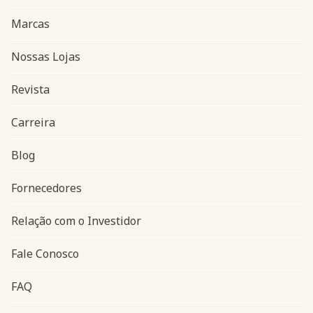
Marcas
Nossas Lojas
Revista
Carreira
Blog
Navegação do rodapé
Fornecedores
Relação com o Investidor
Fale Conosco
FAQ