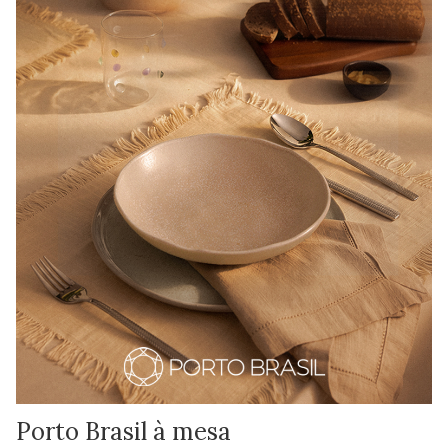
Porto Brasil à mesa