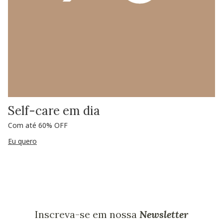
Self-care em dia
Com até 60% OFF
Eu quero
Inscreva-se em nossa
Newsletter