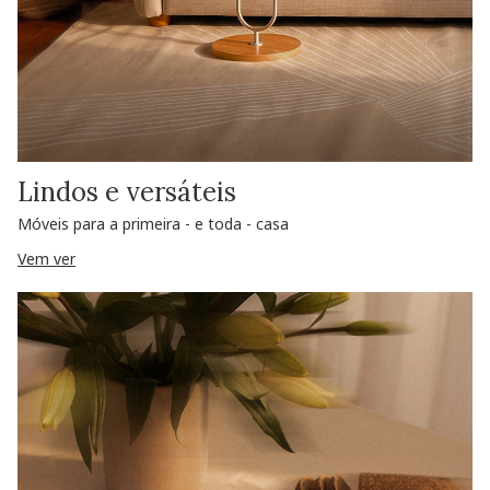
Lindos e versáteis
Móveis para a primeira - e toda - casa
Vem ver