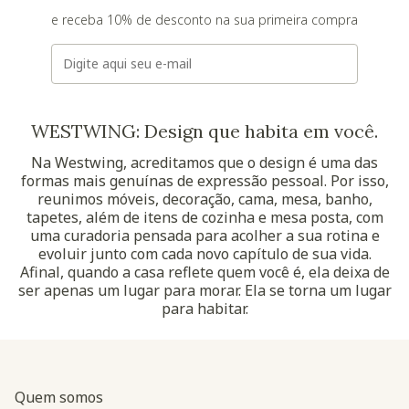
e receba 10% de desconto na sua primeira compra
E-mail
WESTWING: Design que habita em você.
Na Westwing, acreditamos que o design é uma das
formas mais genuínas de expressão pessoal. Por isso,
reunimos móveis, decoração, cama, mesa, banho,
tapetes, além de itens de cozinha e mesa posta, com
uma curadoria pensada para acolher a sua rotina e
evoluir junto com cada novo capítulo de sua vida.
Afinal, quando a casa reflete quem você é, ela deixa de
ser apenas um lugar para morar. Ela se torna um lugar
para habitar.
Quem somos