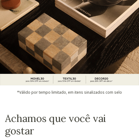
*Válido por tempo limitado, em itens sinalizados com selo
Achamos que você vai
gostar