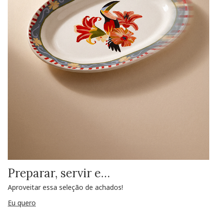
Preparar, servir e…
Aproveitar essa seleção de achados!
Eu quero