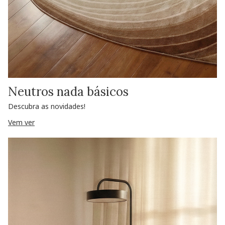
Neutros nada básicos
Descubra as novidades!
Vem ver