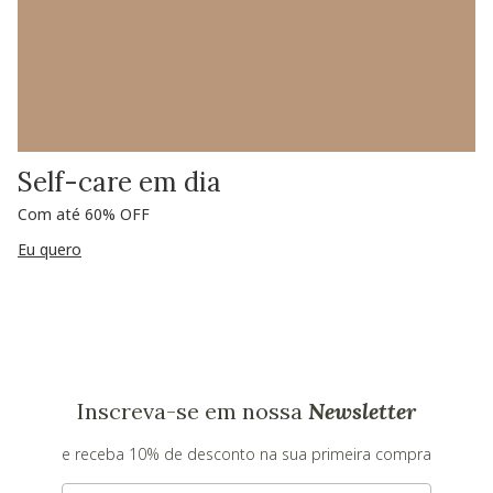
Self-care em dia
Com até 60% OFF
Eu quero
Inscreva-se em nossa
Newsletter
e receba 10% de desconto na sua primeira compra
E-mail