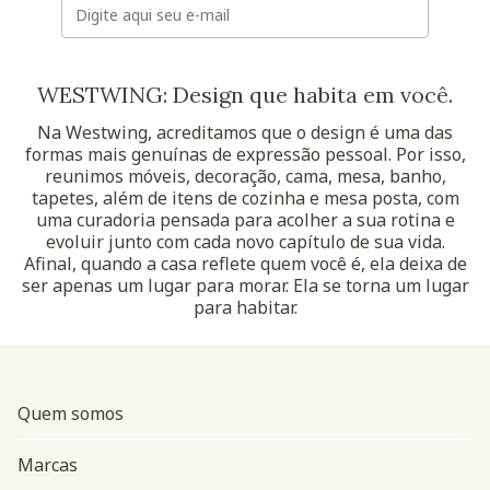
WESTWING: Design que habita em você.
Na Westwing, acreditamos que o design é uma das
formas mais genuínas de expressão pessoal. Por isso,
reunimos móveis, decoração, cama, mesa, banho,
tapetes, além de itens de cozinha e mesa posta, com
uma curadoria pensada para acolher a sua rotina e
evoluir junto com cada novo capítulo de sua vida.
Afinal, quando a casa reflete quem você é, ela deixa de
ser apenas um lugar para morar. Ela se torna um lugar
para habitar.
Quem somos
Marcas