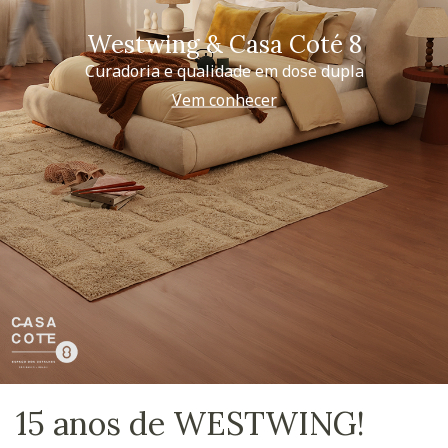
Westwing & Casa Coté 8
Curadoria e qualidade em dose dupla
Vem conhecer
15 anos de WESTWING!