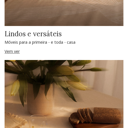
Lindos e versáteis
Móveis para a primeira - e toda - casa
Vem ver