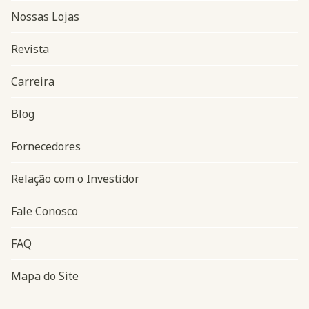
Nossas Lojas
Revista
Carreira
Blog
Navegação do rodapé
Fornecedores
Relação com o Investidor
Fale Conosco
FAQ
Mapa do Site