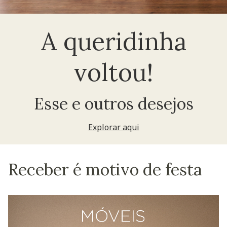
A queridinha
voltou!
Esse e outros desejos
Explorar aqui
Receber é motivo de festa