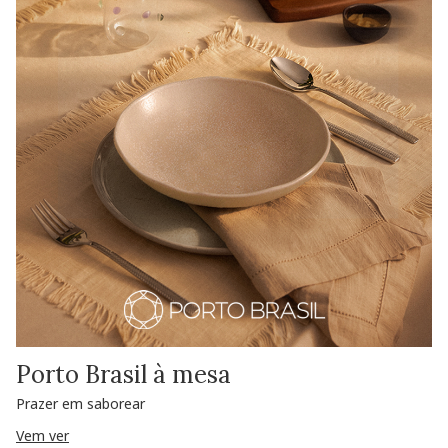
Porto Brasil à mesa
Prazer em saborear
Vem ver