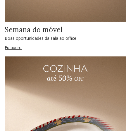
Semana do móvel
Boas oportunidades da sala ao office
Eu quero