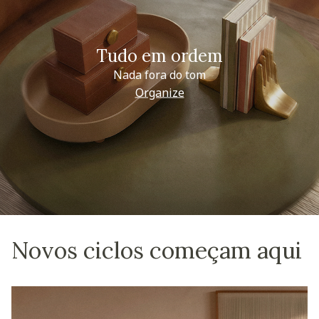
Tudo em ordem
Nada fora do tom
Organize
Novos ciclos começam aqui