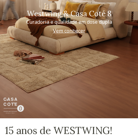
Westwing & Casa Coté 8
Curadoria e qualidade em dose dupla
Vem conhecer
15 anos de WESTWING!