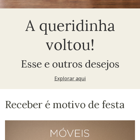
A queridinha
voltou!
Esse e outros desejos
Explorar aqui
Receber é motivo de festa