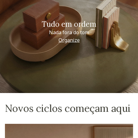
Tudo em ordem
Nada fora do tom
Organize
Novos ciclos começam aqui