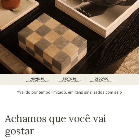
*Válido por tempo limitado, em itens sinalizados com selo
Achamos que você vai
gostar