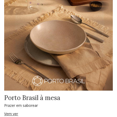
Porto Brasil à mesa
Prazer em saborear
Vem ver