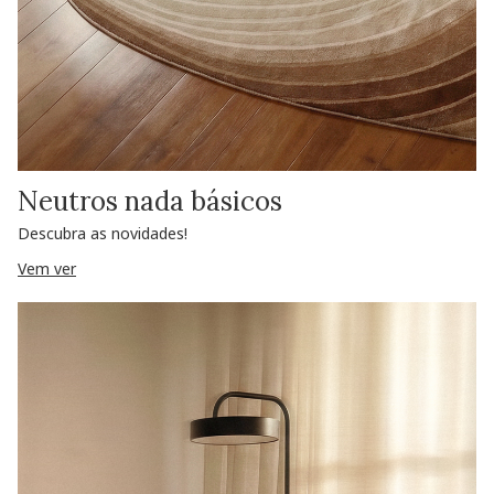
Neutros nada básicos
Descubra as novidades!
Vem ver