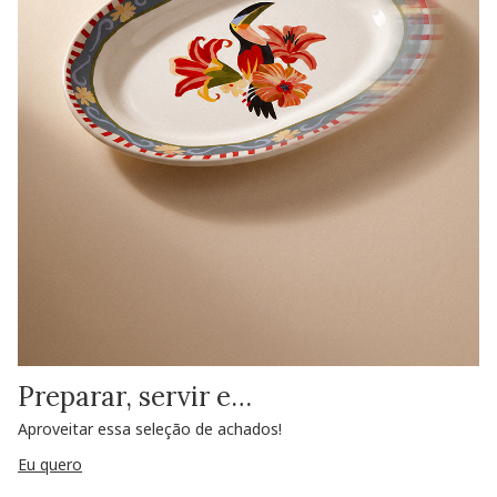
Preparar, servir e…
Aproveitar essa seleção de achados!
Eu quero