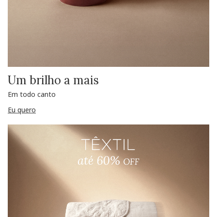
Um brilho a mais
Em todo canto
Eu quero