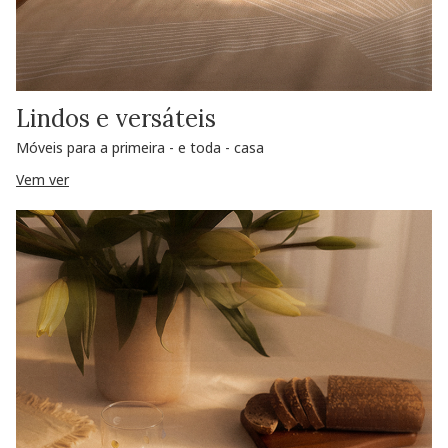
Lindos e versáteis
Móveis para a primeira - e toda - casa
Vem ver