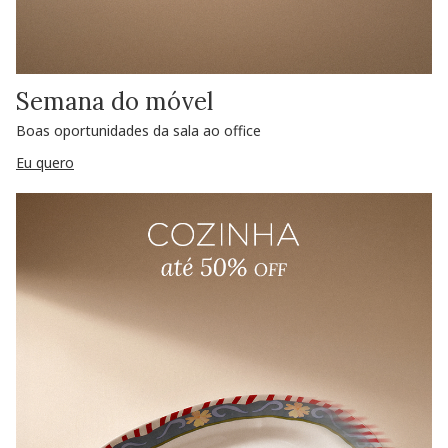
Semana do móvel
Boas oportunidades da sala ao office
Eu quero