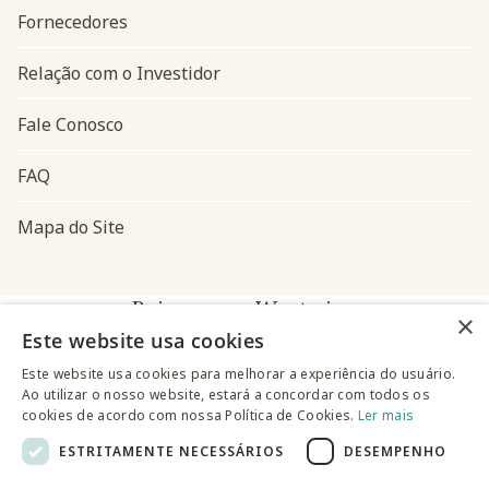
Fornecedores
Relação com o Investidor
Fale Conosco
FAQ
Mapa do Site
Baixe o app Westwing
×
Este website usa cookies
Este website usa cookies para melhorar a experiência do usuário.
Ao utilizar o nosso website, estará a concordar com todos os
cookies de acordo com nossa Política de Cookies.
Ler mais
ESTRITAMENTE NECESSÁRIOS
DESEMPENHO
@westwingbr