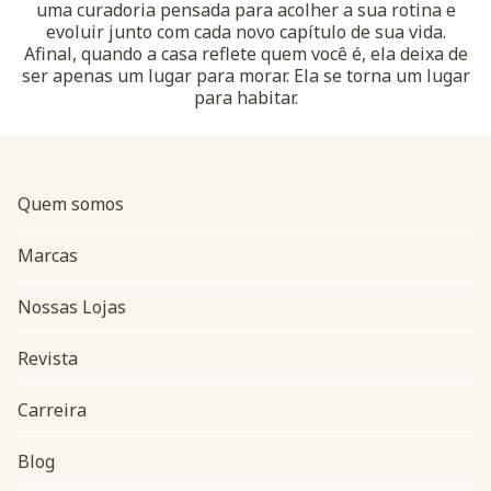
uma curadoria pensada para acolher a sua rotina e
evoluir junto com cada novo capítulo de sua vida.
Afinal, quando a casa reflete quem você é, ela deixa de
ser apenas um lugar para morar. Ela se torna um lugar
para habitar.
Quem somos
Marcas
Nossas Lojas
Revista
Carreira
Blog
Navegação do rodapé