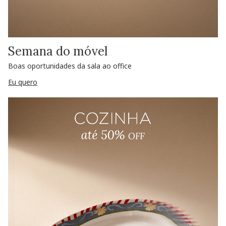
Semana do móvel
Boas oportunidades da sala ao office
Eu quero