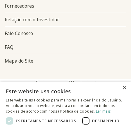
Fornecedores
Relação com o Investidor
Fale Conosco
FAQ
Mapa do Site
Baixe o app Westwing
×
Este website usa cookies
Este website usa cookies para melhorar a experiência do usuário.
Ao utilizar o nosso website, estará a concordar com todos os
cookies de acordo com nossa Política de Cookies.
Ler mais
ESTRITAMENTE NECESSÁRIOS
DESEMPENHO
@westwingbr