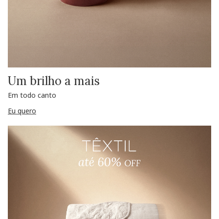
Um brilho a mais
Em todo canto
Eu quero