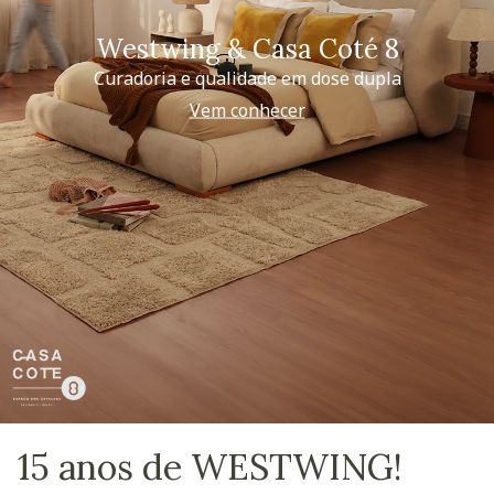
Westwing & Casa Coté 8
Curadoria e qualidade em dose dupla
Vem conhecer
15 anos de WESTWING!