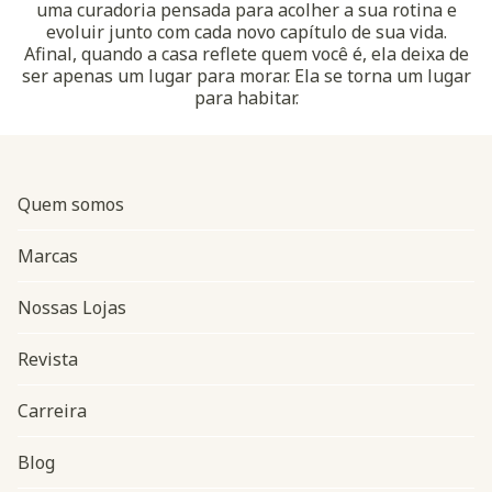
uma curadoria pensada para acolher a sua rotina e
evoluir junto com cada novo capítulo de sua vida.
Afinal, quando a casa reflete quem você é, ela deixa de
ser apenas um lugar para morar. Ela se torna um lugar
para habitar.
Quem somos
Marcas
Nossas Lojas
Revista
Carreira
Blog
Navegação do rodapé