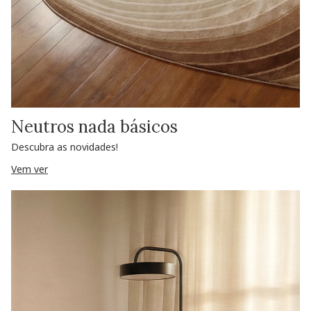
Neutros nada básicos
Descubra as novidades!
Vem ver