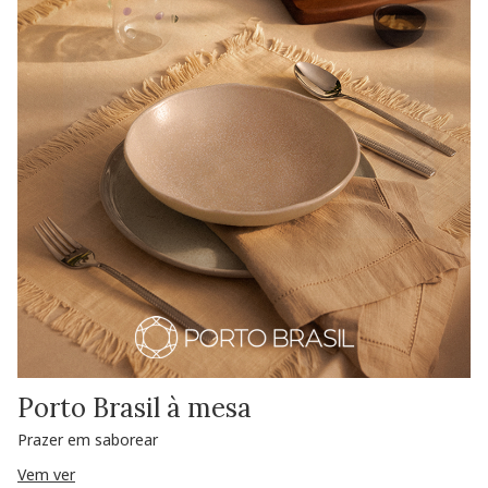
Porto Brasil à mesa
Prazer em saborear
Vem ver