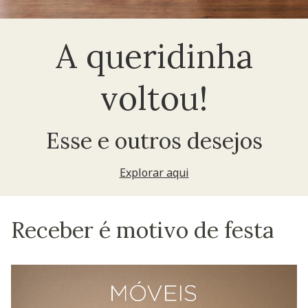
A queridinha
voltou!
Esse e outros desejos
Explorar aqui
Receber é motivo de festa