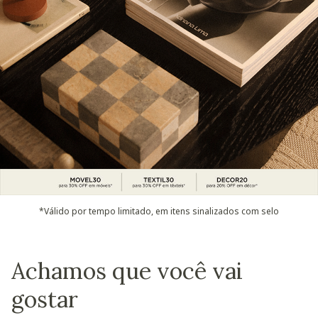
*Válido por tempo limitado, em itens sinalizados com selo
Achamos que você vai
gostar