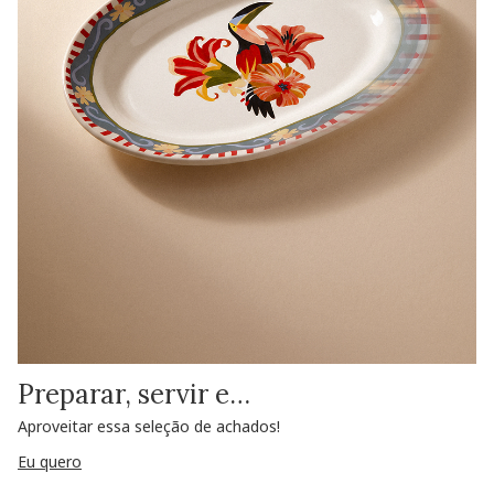
Preparar, servir e…
Aproveitar essa seleção de achados!
Eu quero