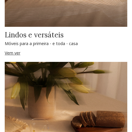
Lindos e versáteis
Móveis para a primeira - e toda - casa
Vem ver