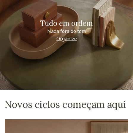
Tudo em ordem
Nada fora do tom
Organize
Novos ciclos começam aqui