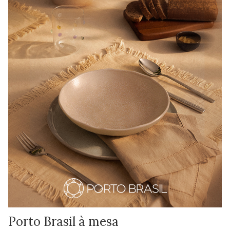
Porto Brasil à mesa