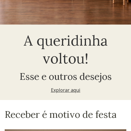
A queridinha
voltou!
Esse e outros desejos
Explorar aqui
Receber é motivo de festa