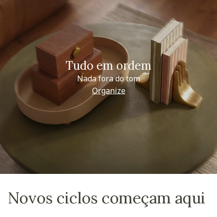
Tudo em ordem
Nada fora do tom
Organize
Novos ciclos começam aqui