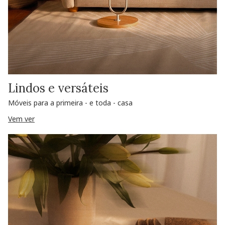
Lindos e versáteis
Móveis para a primeira - e toda - casa
Vem ver