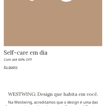
Self-care em dia
Com até 60% OFF
Eu quero
WESTWING: Design que habita em você.
Na Westwing, acreditamos que o design é uma das