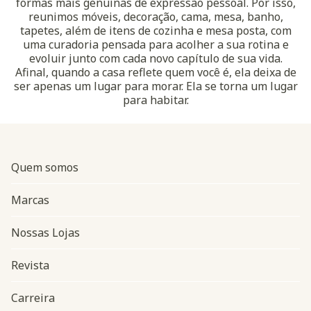
formas mais genuínas de expressão pessoal. Por isso,
reunimos móveis, decoração, cama, mesa, banho,
tapetes, além de itens de cozinha e mesa posta, com
uma curadoria pensada para acolher a sua rotina e
evoluir junto com cada novo capítulo de sua vida.
Afinal, quando a casa reflete quem você é, ela deixa de
ser apenas um lugar para morar. Ela se torna um lugar
para habitar.
Quem somos
Marcas
Nossas Lojas
Revista
Carreira