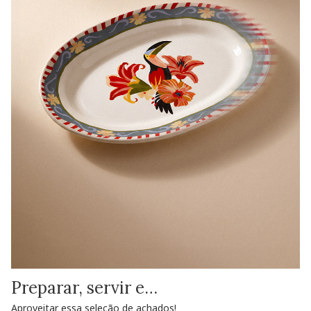
Preparar, servir e…
Aproveitar essa seleção de achados!