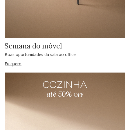
Semana do móvel
Boas oportunidades da sala ao office
Eu quero