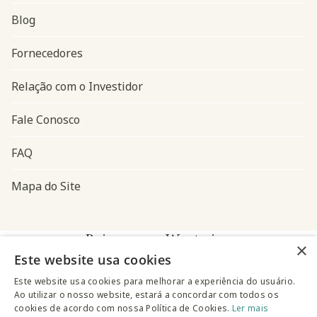
Blog
Navegação do rodapé
Fornecedores
Relação com o Investidor
Fale Conosco
FAQ
Mapa do Site
Baixe o app Westwing
×
Este website usa cookies
Este website usa cookies para melhorar a experiência do usuário.
Ao utilizar o nosso website, estará a concordar com todos os
cookies de acordo com nossa Política de Cookies.
Ler mais