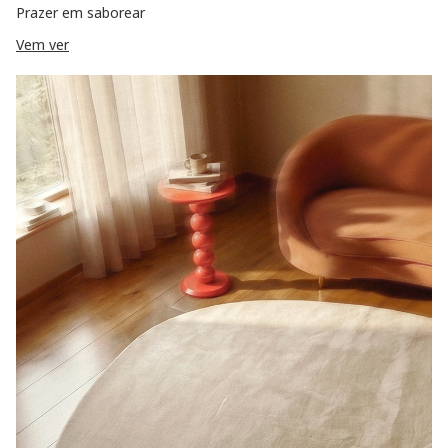
Prazer em saborear
Vem ver