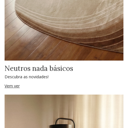
Neutros nada básicos
Descubra as novidades!
Vem ver