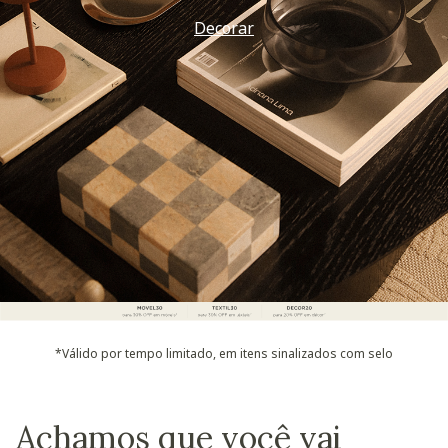
Decorar
*Válido por tempo limitado, em itens sinalizados com selo
Achamos que você vai