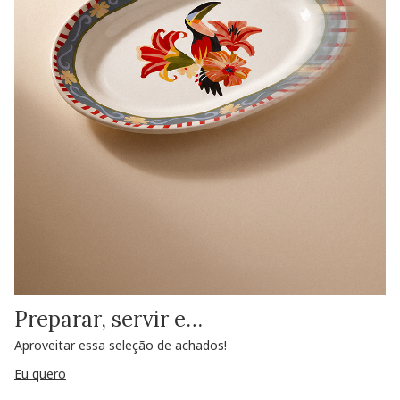
Preparar, servir e…
Aproveitar essa seleção de achados!
Eu quero