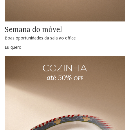
Semana do móvel
Boas oportunidades da sala ao office
Eu quero