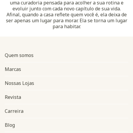
uma curadoria pensada para acolher a sua rotina e
evoluir junto com cada novo capítulo de sua vida.
Afinal, quando a casa reflete quem você é, ela deixa de
ser apenas um lugar para morar. Ela se torna um lugar
para habitar.
Quem somos
Marcas
Nossas Lojas
Revista
Carreira
Blog
Navegação do rodapé