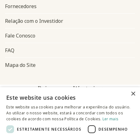
Fornecedores
Relação com o Investidor
Fale Conosco
FAQ
Mapa do Site
Baixe o app Westwing
×
Este website usa cookies
Este website usa cookies para melhorar a experiência do usuário.
Ao utilizar o nosso website, estará a concordar com todos os
cookies de acordo com nossa Política de Cookies.
Ler mais
ESTRITAMENTE NECESSÁRIOS
DESEMPENHO
@westwingbr