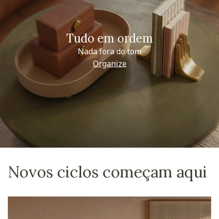
Tudo em ordem
Nada fora do tom
Organize
Novos ciclos começam aqui