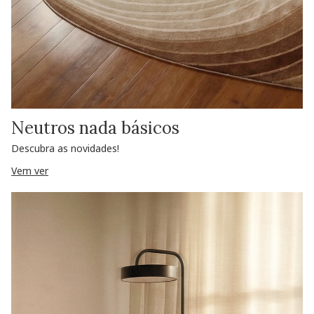
Neutros nada básicos
Descubra as novidades!
Vem ver