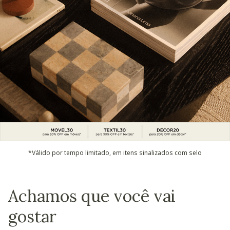
*Válido por tempo limitado, em itens sinalizados com selo
Achamos que você vai
gostar