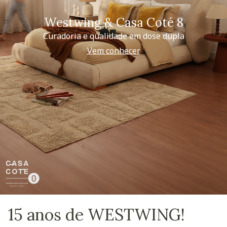
Westwing & Casa Coté 8
Curadoria e qualidade em dose dupla
Vem conhecer
15 anos de WESTWING!