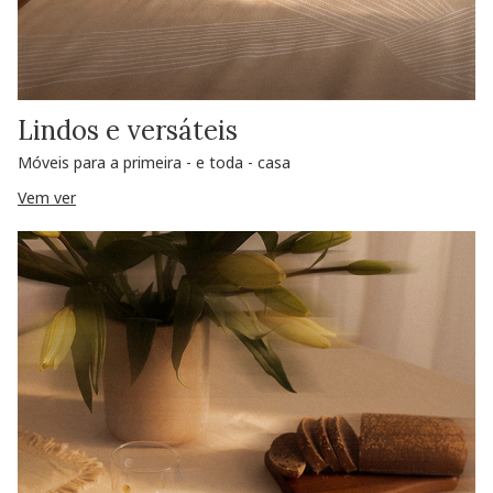
Lindos e versáteis
Móveis para a primeira - e toda - casa
Vem ver