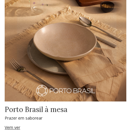
Porto Brasil à mesa
Prazer em saborear
Vem ver