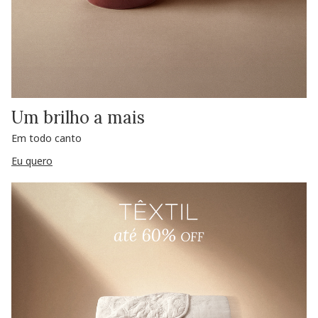
Um brilho a mais
Em todo canto
Eu quero