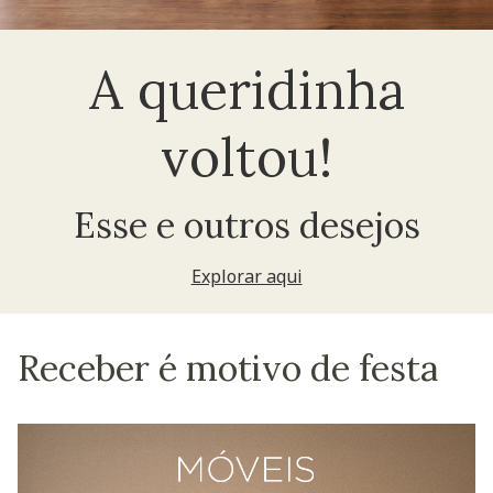
A queridinha
voltou!
Esse e outros desejos
Explorar aqui
Receber é motivo de festa