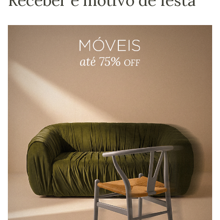
Receber é motivo de festa