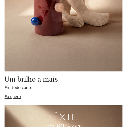
Um brilho a mais
Em todo canto
Eu quero