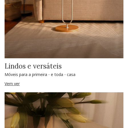
Lindos e versáteis
Móveis para a primeira - e toda - casa
Vem ver