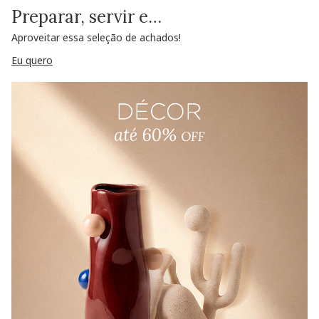
Preparar, servir e…
Aproveitar essa seleção de achados!
Eu quero