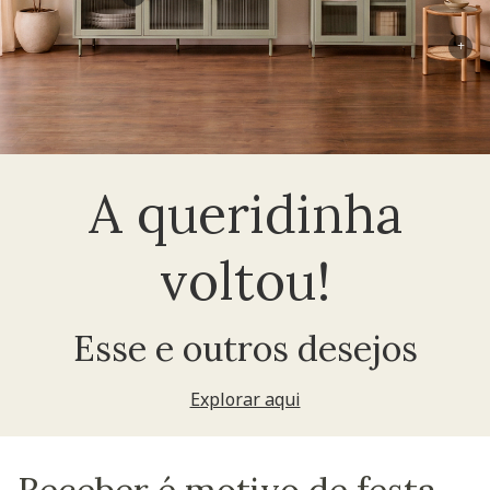
+
A queridinha
voltou!
Esse e outros desejos
Explorar aqui