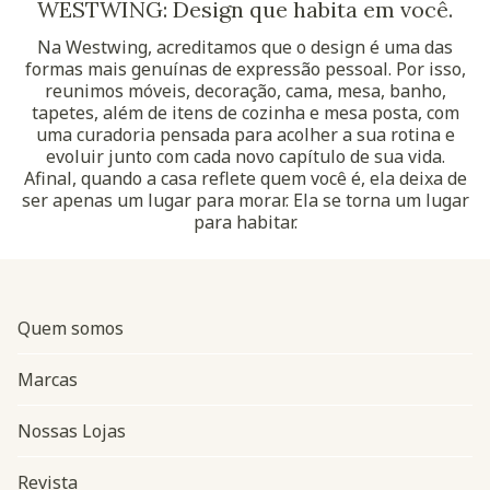
WESTWING: Design que habita em você.
Na Westwing, acreditamos que o design é uma das
formas mais genuínas de expressão pessoal. Por isso,
reunimos móveis, decoração, cama, mesa, banho,
tapetes, além de itens de cozinha e mesa posta, com
uma curadoria pensada para acolher a sua rotina e
evoluir junto com cada novo capítulo de sua vida.
Afinal, quando a casa reflete quem você é, ela deixa de
ser apenas um lugar para morar. Ela se torna um lugar
para habitar.
Quem somos
Marcas
Nossas Lojas
Revista