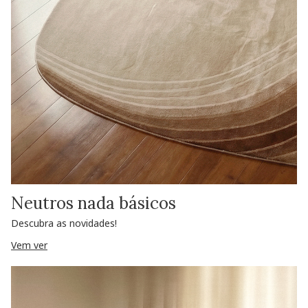
Neutros nada básicos
Descubra as novidades!
Vem ver