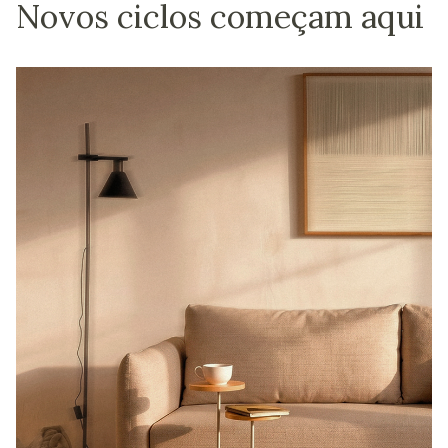
Novos ciclos começam aqui