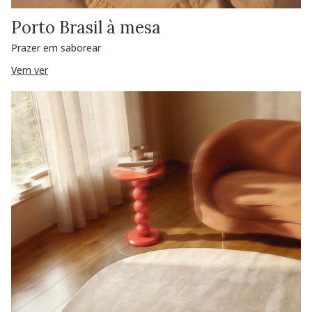
Porto Brasil à mesa
Prazer em saborear
Vem ver