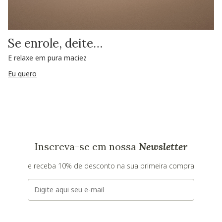
Se enrole, deite…
E relaxe em pura maciez
Eu quero
Inscreva-se em nossa
Newsletter
e receba 10% de desconto na sua primeira compra
E-mail