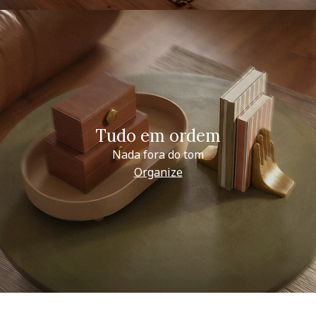
Tudo em ordem
Nada fora do tom
Organize