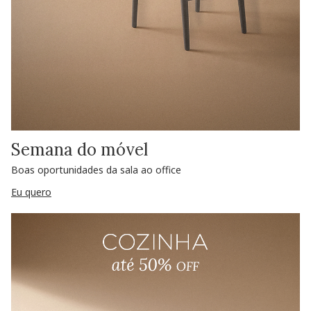
Semana do móvel
Boas oportunidades da sala ao office
Eu quero