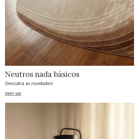
Neutros nada básicos
Descubra as novidades!
Vem ver