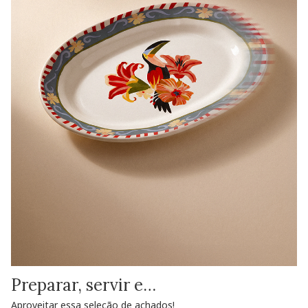
Preparar, servir e…
Aproveitar essa seleção de achados!