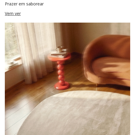
Prazer em saborear
Vem ver