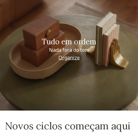
Tudo em ordem
Nada fora do tom
Organize
Novos ciclos começam aqui