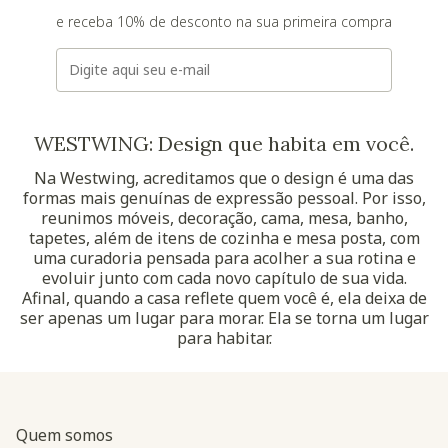
e receba 10% de desconto na sua primeira compra
E-mail
WESTWING: Design que habita em você.
Na Westwing, acreditamos que o design é uma das
formas mais genuínas de expressão pessoal. Por isso,
reunimos móveis, decoração, cama, mesa, banho,
tapetes, além de itens de cozinha e mesa posta, com
uma curadoria pensada para acolher a sua rotina e
evoluir junto com cada novo capítulo de sua vida.
Afinal, quando a casa reflete quem você é, ela deixa de
ser apenas um lugar para morar. Ela se torna um lugar
para habitar.
Quem somos