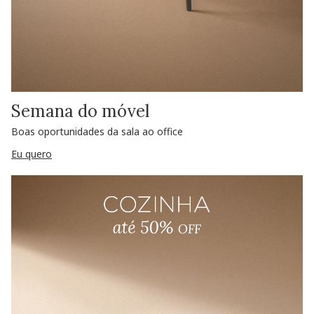
Semana do móvel
Boas oportunidades da sala ao office
Eu quero