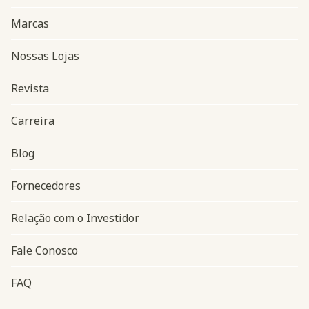
Marcas
Nossas Lojas
Revista
Carreira
Blog
Navegação do rodapé
Fornecedores
Relação com o Investidor
Fale Conosco
FAQ