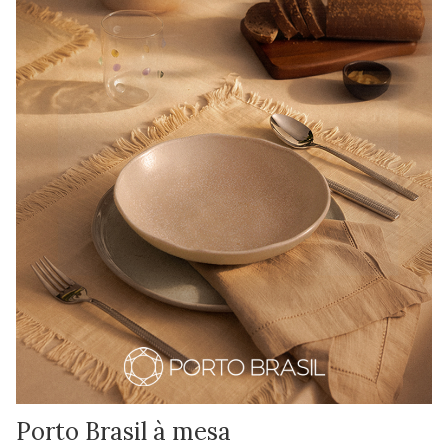
Porto Brasil à mesa