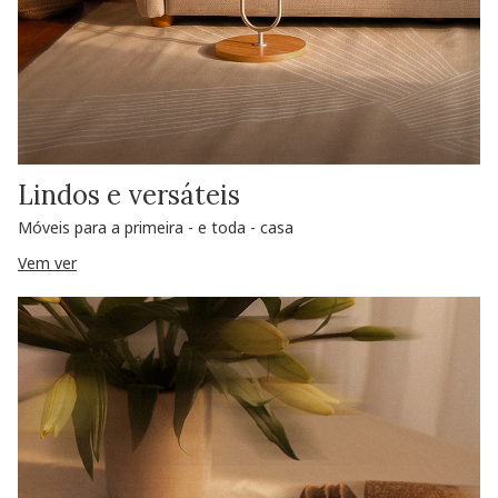
Lindos e versáteis
Móveis para a primeira - e toda - casa
Vem ver