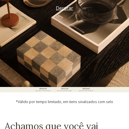
Decorar
*Válido por tempo limitado, em itens sinalizados com selo
Achamos que você vai