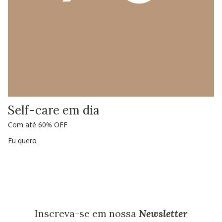
Self-care em dia
Com até 60% OFF
Eu quero
Inscreva-se em nossa
Newsletter