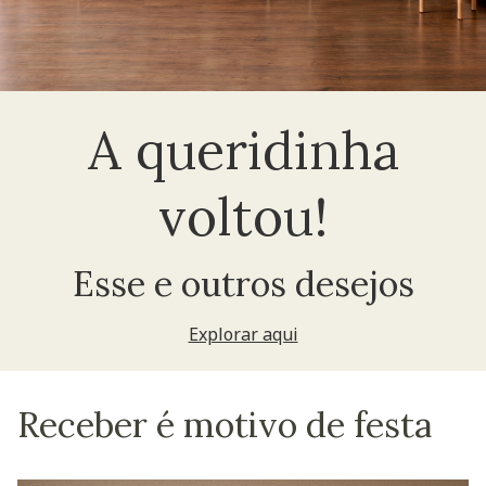
A queridinha
voltou!
Esse e outros desejos
Explorar aqui
Receber é motivo de festa