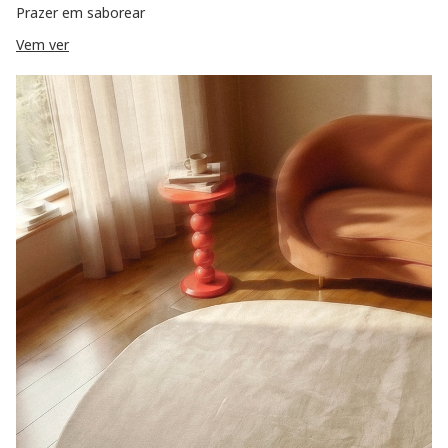
Prazer em saborear
Vem ver