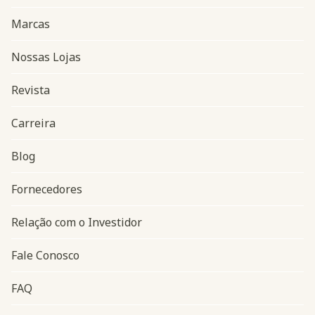
Marcas
Nossas Lojas
Revista
Carreira
Blog
Navegação do rodapé
Fornecedores
Relação com o Investidor
Fale Conosco
FAQ