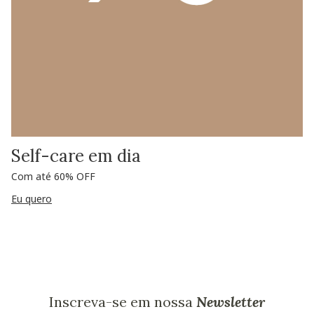
Self-care em dia
Com até 60% OFF
Eu quero
Inscreva-se em nossa
Newsletter