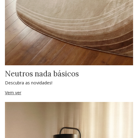
Neutros nada básicos
Descubra as novidades!
Vem ver