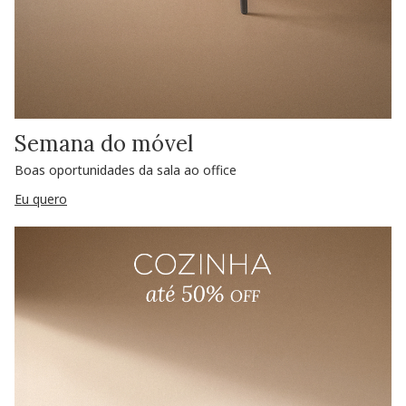
Semana do móvel
Boas oportunidades da sala ao office
Eu quero