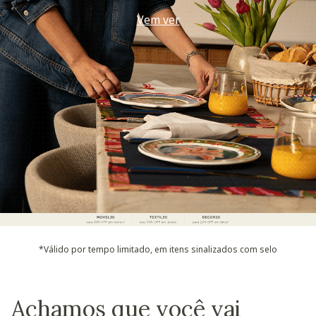
Use seu voucher
*Válido por tempo limitado, em itens sinalizados com selo
Achamos que você vai