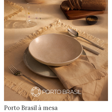
Porto Brasil à mesa