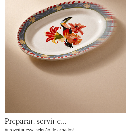
Preparar, servir e…
Aproveitar essa seleção de achados!