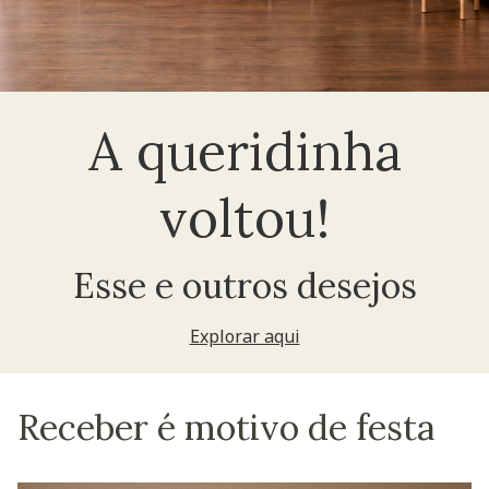
A queridinha
voltou!
Esse e outros desejos
Explorar aqui
Receber é motivo de festa