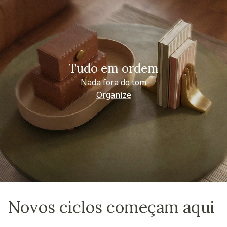
Tudo em ordem
Nada fora do tom
Organize
Novos ciclos começam aqui