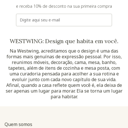
e receba 10% de desconto na sua primeira compra
E-mail
WESTWING: Design que habita em você.
Na Westwing, acreditamos que o design é uma das
formas mais genuínas de expressão pessoal. Por isso,
reunimos móveis, decoração, cama, mesa, banho,
tapetes, além de itens de cozinha e mesa posta, com
uma curadoria pensada para acolher a sua rotina e
evoluir junto com cada novo capítulo de sua vida.
Afinal, quando a casa reflete quem você é, ela deixa de
ser apenas um lugar para morar. Ela se torna um lugar
para habitar.
Quem somos