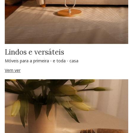
Lindos e versáteis
Móveis para a primeira - e toda - casa
Vem ver