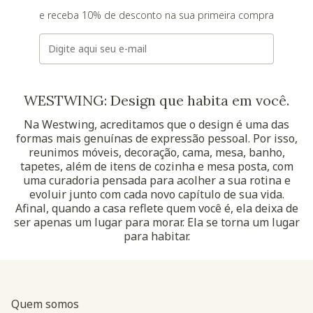
e receba 10% de desconto na sua primeira compra
E-mail
WESTWING: Design que habita em você.
Na Westwing, acreditamos que o design é uma das
formas mais genuínas de expressão pessoal. Por isso,
reunimos móveis, decoração, cama, mesa, banho,
tapetes, além de itens de cozinha e mesa posta, com
uma curadoria pensada para acolher a sua rotina e
evoluir junto com cada novo capítulo de sua vida.
Afinal, quando a casa reflete quem você é, ela deixa de
ser apenas um lugar para morar. Ela se torna um lugar
para habitar.
Quem somos