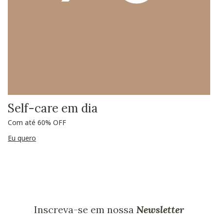
Self-care em dia
Com até 60% OFF
Eu quero
Inscreva-se em nossa
Newsletter