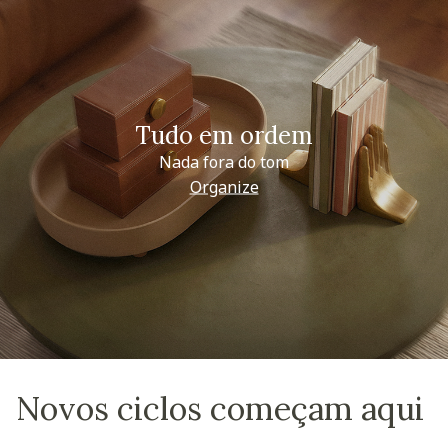
Tudo em ordem
Nada fora do tom
Organize
Novos ciclos começam aqui