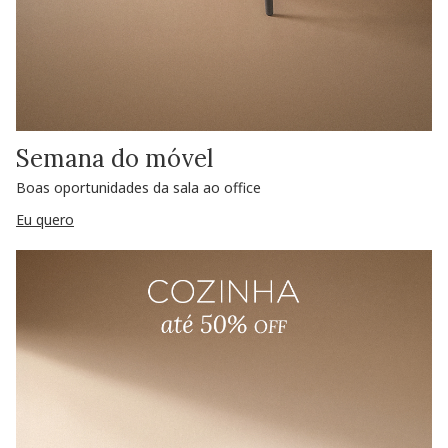
Semana do móvel
Boas oportunidades da sala ao office
Eu quero