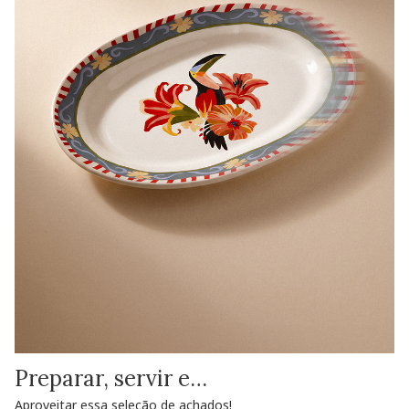
Preparar, servir e…
Aproveitar essa seleção de achados!