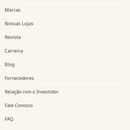
Marcas
Nossas Lojas
Revista
Carreira
Blog
Navegação do rodapé
Fornecedores
Relação com o Investidor
Fale Conosco
FAQ