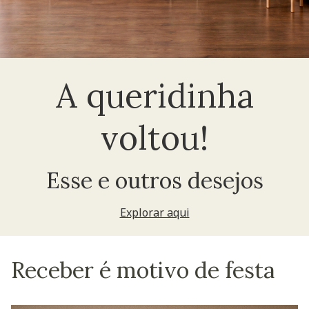
A queridinha
voltou!
Esse e outros desejos
Explorar aqui
Receber é motivo de festa