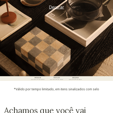
Decorar
*Válido por tempo limitado, em itens sinalizados com selo
Achamos que você vai