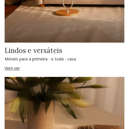
Lindos e versáteis
Móveis para a primeira - e toda - casa
Vem ver