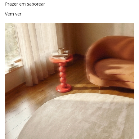
Prazer em saborear
Vem ver