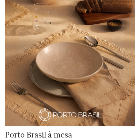
Porto Brasil à mesa