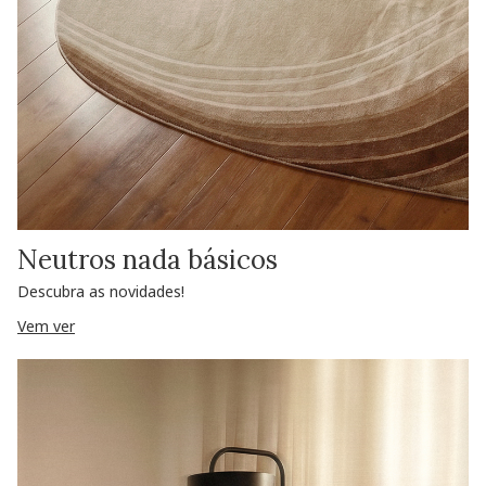
Neutros nada básicos
Descubra as novidades!
Vem ver