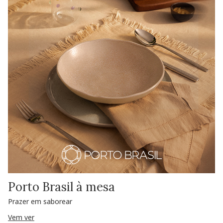
Porto Brasil à mesa
Prazer em saborear
Vem ver