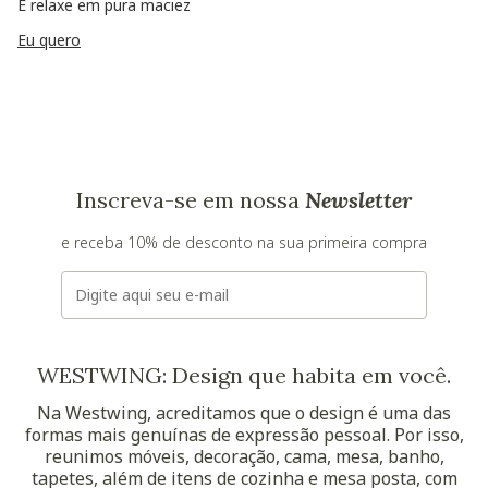
E relaxe em pura maciez
Eu quero
Inscreva-se em nossa
Newsletter
e receba 10% de desconto na sua primeira compra
E-mail
WESTWING: Design que habita em você.
Na Westwing, acreditamos que o design é uma das
formas mais genuínas de expressão pessoal. Por isso,
reunimos móveis, decoração, cama, mesa, banho,
tapetes, além de itens de cozinha e mesa posta, com