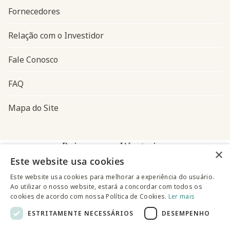
Fornecedores
Relação com o Investidor
Fale Conosco
FAQ
Mapa do Site
Baixe o app Westwing
×
Este website usa cookies
Este website usa cookies para melhorar a experiência do usuário.
Ao utilizar o nosso website, estará a concordar com todos os
cookies de acordo com nossa Política de Cookies.
Ler mais
ESTRITAMENTE NECESSÁRIOS
DESEMPENHO
@westwingbr