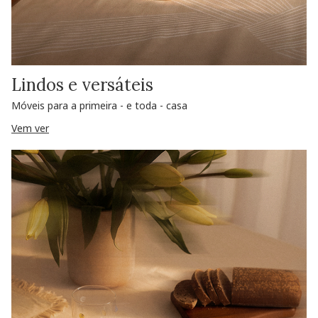
Lindos e versáteis
Móveis para a primeira - e toda - casa
Vem ver