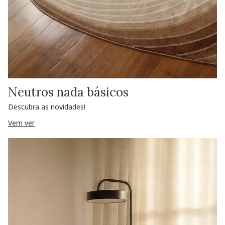
Neutros nada básicos
Descubra as novidades!
Vem ver