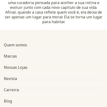
uma curadoria pensada para acolher a sua rotina e
evoluir junto com cada novo capítulo de sua vida.
Afinal, quando a casa reflete quem você é, ela deixa de
ser apenas um lugar para morar. Ela se torna um lugar
para habitar.
Quem somos
Marcas
Nossas Lojas
Revista
Carreira
Blog
Navegação do rodapé