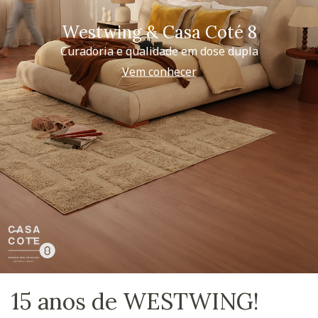
Westwing & Casa Coté 8
Curadoria e qualidade em dose dupla
Vem conhecer
15 anos de WESTWING!