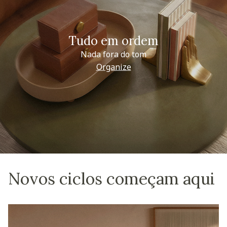
Tudo em ordem
Nada fora do tom
Organize
Novos ciclos começam aqui