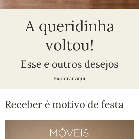
A queridinha
voltou!
Esse e outros desejos
Explorar aqui
Receber é motivo de festa