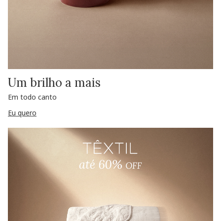
Um brilho a mais
Em todo canto
Eu quero