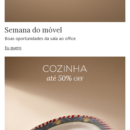
Semana do móvel
Boas oportunidades da sala ao office
Eu quero