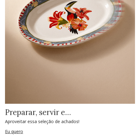
Preparar, servir e…
Aproveitar essa seleção de achados!
Eu quero