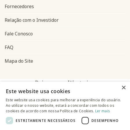
Fornecedores
Relação com o Investidor
Fale Conosco
FAQ
Mapa do Site
Baixe o app Westwing
×
Este website usa cookies
Este website usa cookies para melhorar a experiência do usuário.
Ao utilizar o nosso website, estará a concordar com todos os
cookies de acordo com nossa Política de Cookies.
Ler mais
ESTRITAMENTE NECESSÁRIOS
DESEMPENHO
@westwingbr