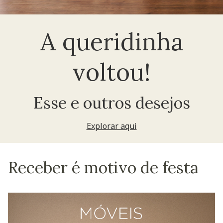
A queridinha
voltou!
Esse e outros desejos
Explorar aqui
Receber é motivo de festa