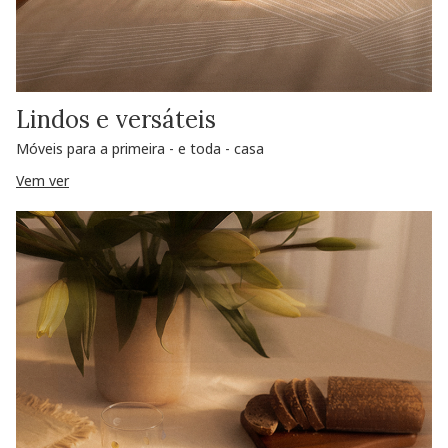
Lindos e versáteis
Móveis para a primeira - e toda - casa
Vem ver