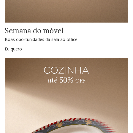
Semana do móvel
Boas oportunidades da sala ao office
Eu quero