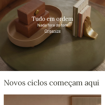
Tudo em ordem
Nada fora do tom
Organize
Novos ciclos começam aqui