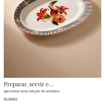
Preparar, servir e…
Aproveitar essa seleção de achados!
Eu quero