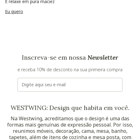
E relaxe em pura maciez
Eu quero
Inscreva-se em nossa
Newsletter
e receba 10% de desconto na sua primeira compra
E-mail
WESTWING: Design que habita em você.
Na Westwing, acreditamos que o design é uma das
formas mais genuínas de expressão pessoal. Por isso,
reunimos móveis, decoração, cama, mesa, banho,
tapetes, além de itens de cozinha e mesa posta, com