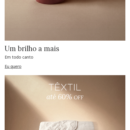
Um brilho a mais
Em todo canto
Eu quero