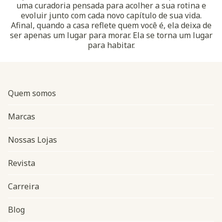
uma curadoria pensada para acolher a sua rotina e
evoluir junto com cada novo capítulo de sua vida.
Afinal, quando a casa reflete quem você é, ela deixa de
ser apenas um lugar para morar. Ela se torna um lugar
para habitar.
Quem somos
Marcas
Nossas Lojas
Revista
Carreira
Blog
Navegação do rodapé