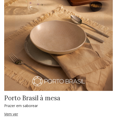
Porto Brasil à mesa
Prazer em saborear
Vem ver