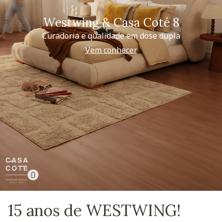
Westwing & Casa Coté 8
Curadoria e qualidade em dose dupla
Vem conhecer
15 anos de WESTWING!