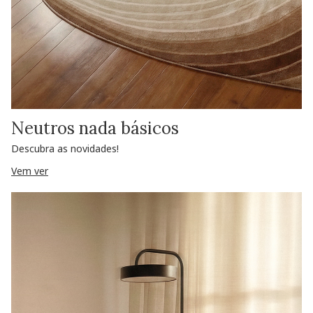
Neutros nada básicos
Descubra as novidades!
Vem ver