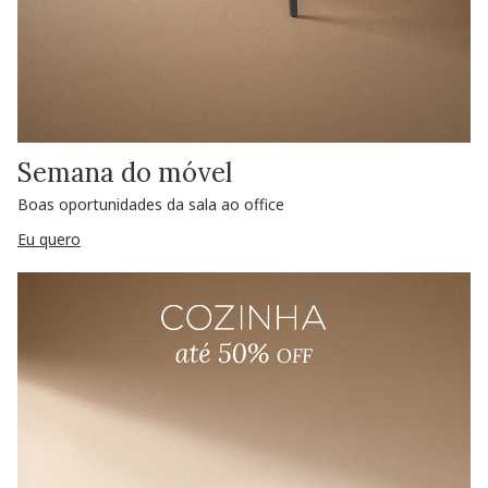
Semana do móvel
Boas oportunidades da sala ao office
Eu quero