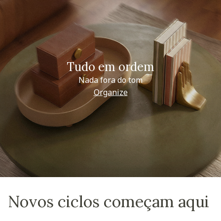
Tudo em ordem
Nada fora do tom
Organize
Novos ciclos começam aqui