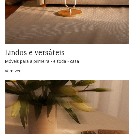
Lindos e versáteis
Móveis para a primeira - e toda - casa
Vem ver