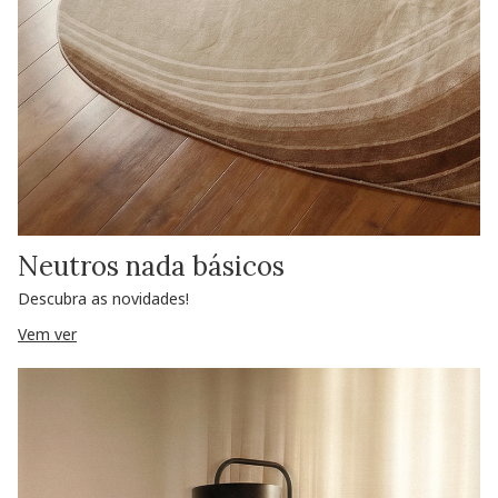
Neutros nada básicos
Descubra as novidades!
Vem ver