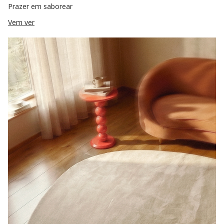
Prazer em saborear
Vem ver