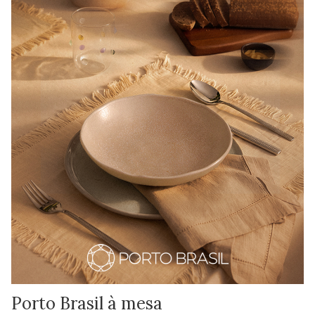
Porto Brasil à mesa