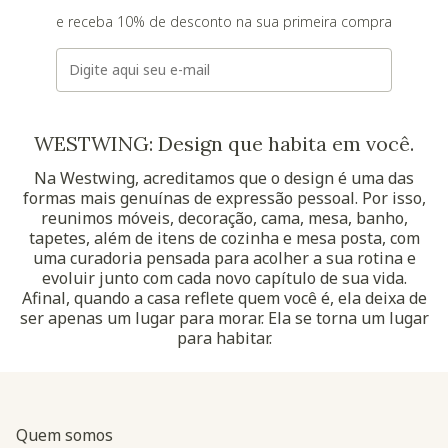
e receba 10% de desconto na sua primeira compra
E-mail
WESTWING: Design que habita em você.
Na Westwing, acreditamos que o design é uma das
formas mais genuínas de expressão pessoal. Por isso,
reunimos móveis, decoração, cama, mesa, banho,
tapetes, além de itens de cozinha e mesa posta, com
uma curadoria pensada para acolher a sua rotina e
evoluir junto com cada novo capítulo de sua vida.
Afinal, quando a casa reflete quem você é, ela deixa de
ser apenas um lugar para morar. Ela se torna um lugar
para habitar.
Quem somos