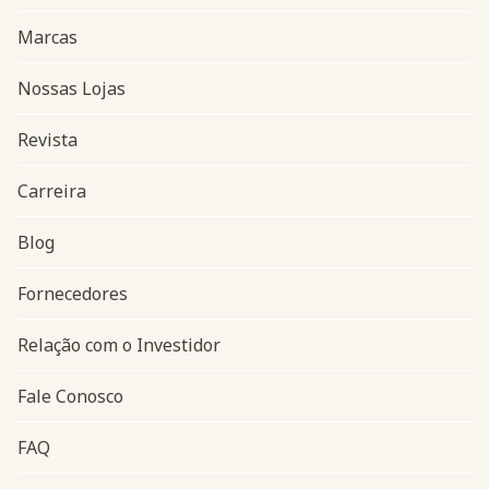
Marcas
Nossas Lojas
Revista
Carreira
Blog
Navegação do rodapé
Fornecedores
Relação com o Investidor
Fale Conosco
FAQ