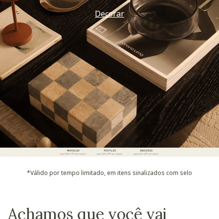
Decorar
*Válido por tempo limitado, em itens sinalizados com selo
Achamos que você vai