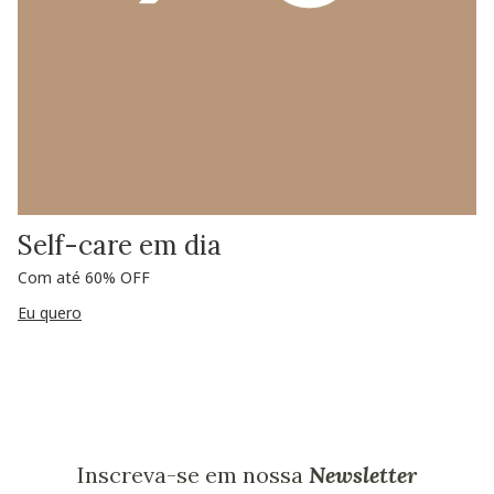
Self-care em dia
Com até 60% OFF
Eu quero
Inscreva-se em nossa
Newsletter