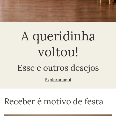
A queridinha
voltou!
Esse e outros desejos
Explorar aqui
Receber é motivo de festa