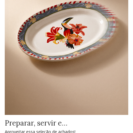
Preparar, servir e…
Aproveitar essa seleção de achados!