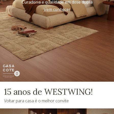
Curadoria e qualidade em dose dupla
Vem conhecer
15 anos de WESTWING!
Voltar para casa é o melhor convite