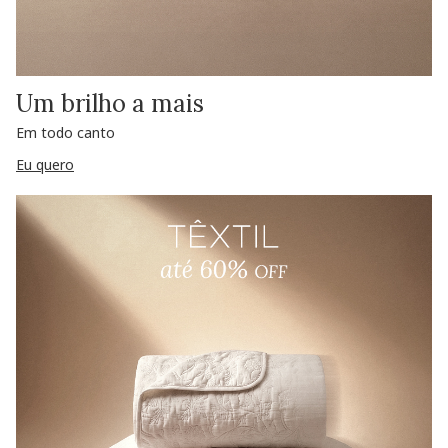
Um brilho a mais
Em todo canto
Eu quero