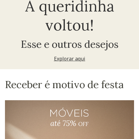
A queridinha
voltou!
Esse e outros desejos
Explorar aqui
Receber é motivo de festa