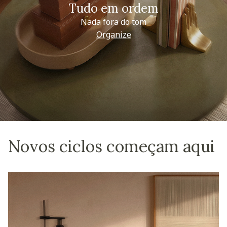
Tudo em ordem
Nada fora do tom
Organize
Novos ciclos começam aqui