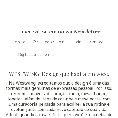
Inscreva-se em nossa
Newsletter
e receba 10% de desconto na sua primeira compra
E-mail
WESTWING: Design que habita em você.
Na Westwing, acreditamos que o design é uma das
formas mais genuínas de expressão pessoal. Por isso,
reunimos móveis, decoração, cama, mesa, banho,
tapetes, além de itens de cozinha e mesa posta, com
uma curadoria pensada para acolher a sua rotina e
evoluir junto com cada novo capítulo de sua vida.
Afinal, quando a casa reflete quem você é, ela deixa de