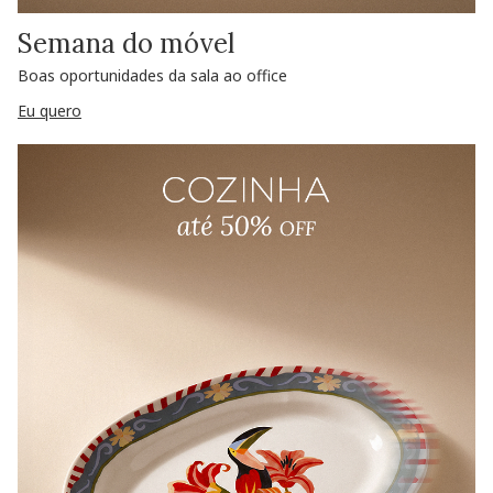
Semana do móvel
Boas oportunidades da sala ao office
Eu quero