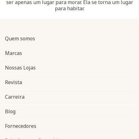
ser apenas um lugar para morar. Ela se torna um lugar
para habitar.
Quem somos
Marcas
Nossas Lojas
Revista
Carreira
Blog
Navegação do rodapé
Fornecedores