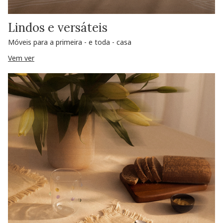
Lindos e versáteis
Móveis para a primeira - e toda - casa
Vem ver