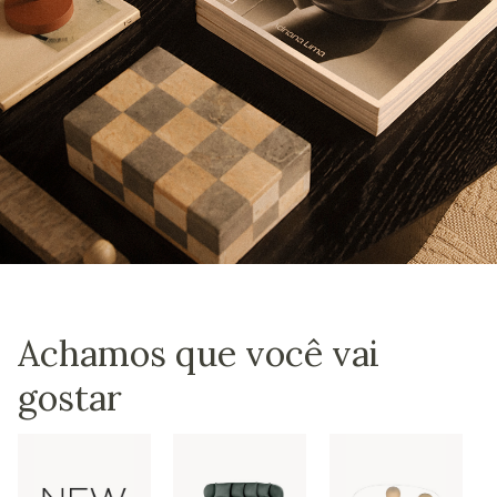
Achamos que você vai
gostar