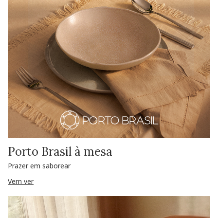
Porto Brasil à mesa
Prazer em saborear
Vem ver