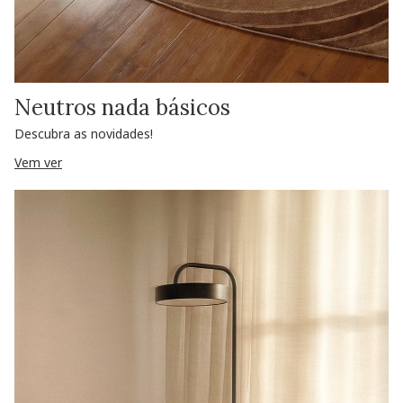
Neutros nada básicos
Descubra as novidades!
Vem ver