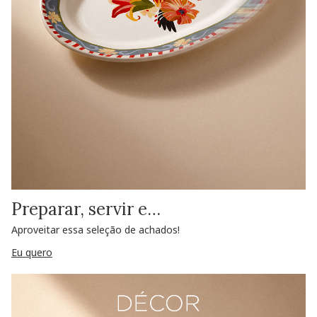
Preparar, servir e…
Aproveitar essa seleção de achados!
Eu quero