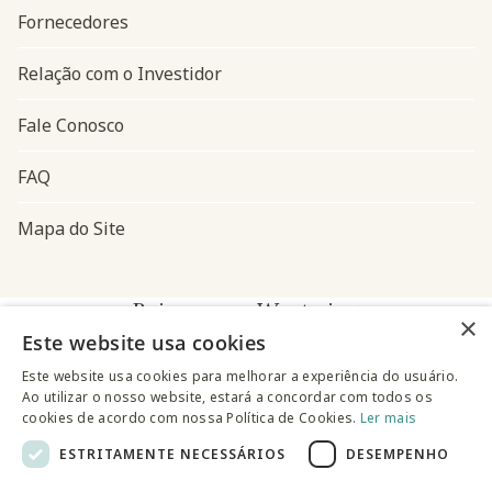
Fornecedores
Relação com o Investidor
Fale Conosco
FAQ
Mapa do Site
Baixe o app Westwing
×
Este website usa cookies
Este website usa cookies para melhorar a experiência do usuário.
Ao utilizar o nosso website, estará a concordar com todos os
cookies de acordo com nossa Política de Cookies.
Ler mais
ESTRITAMENTE NECESSÁRIOS
DESEMPENHO
@westwingbr