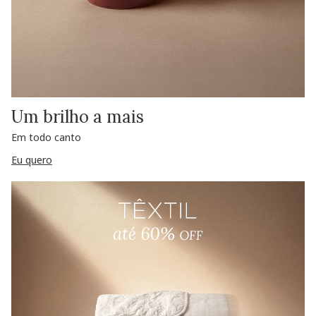
Um brilho a mais
Em todo canto
Eu quero