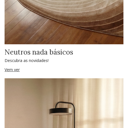
Neutros nada básicos
Descubra as novidades!
Vem ver