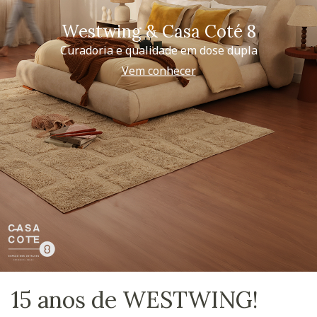
Westwing & Casa Coté 8
Curadoria e qualidade em dose dupla
Vem conhecer
15 anos de WESTWING!