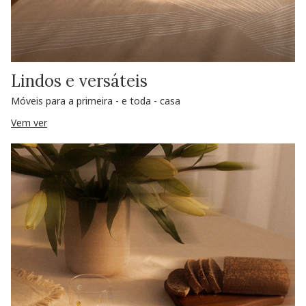
Lindos e versáteis
Móveis para a primeira - e toda - casa
Vem ver