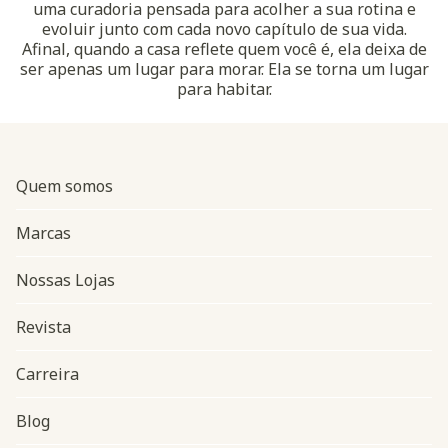
uma curadoria pensada para acolher a sua rotina e
evoluir junto com cada novo capítulo de sua vida.
Afinal, quando a casa reflete quem você é, ela deixa de
ser apenas um lugar para morar. Ela se torna um lugar
para habitar.
Quem somos
Marcas
Nossas Lojas
Revista
Carreira
Blog
Navegação do rodapé