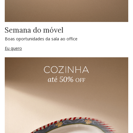
Semana do móvel
Boas oportunidades da sala ao office
Eu quero