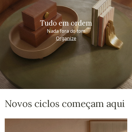
Tudo em ordem
Nada fora do tom
Organize
Novos ciclos começam aqui