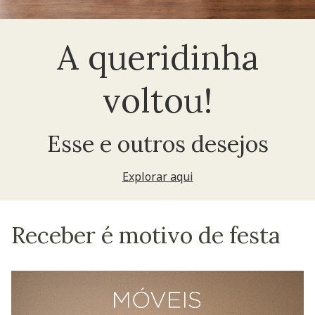
A queridinha
voltou!
Esse e outros desejos
Explorar aqui
Receber é motivo de festa