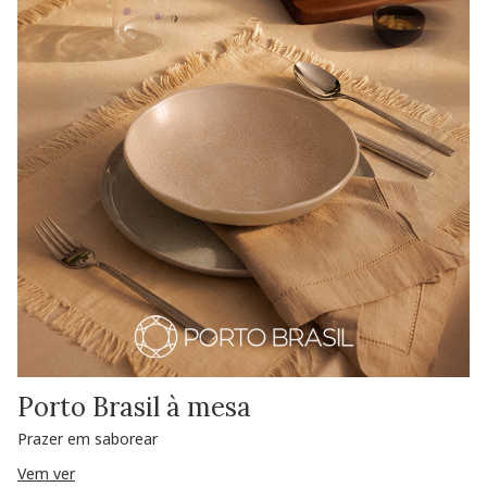
Porto Brasil à mesa
Prazer em saborear
Vem ver