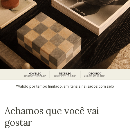
*Válido por tempo limitado, em itens sinalizados com selo
Achamos que você vai
gostar