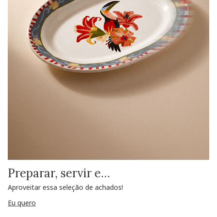
Preparar, servir e…
Aproveitar essa seleção de achados!
Eu quero