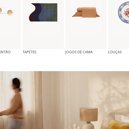
CENTRO
TAPETES
JOGOS DE CAMA
LOUÇAS