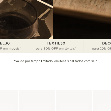
*Válido por tempo limitado, em itens sinalizados com selo