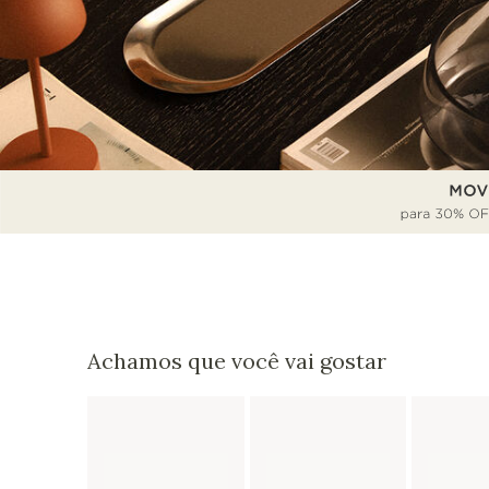
Achamos que você vai gostar