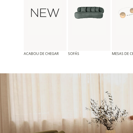
ACABOU DE CHEGAR
SOFÁS
MESAS DE 