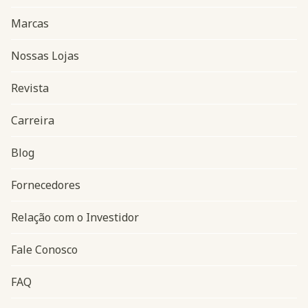
Marcas
Nossas Lojas
Revista
Carreira
Blog
Navegação do rodapé
Fornecedores
Relação com o Investidor
Fale Conosco
FAQ