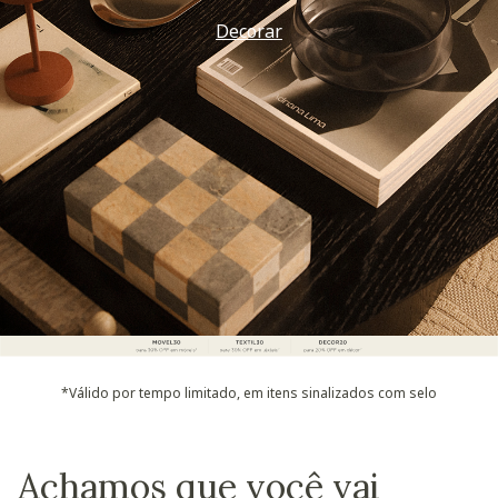
Decorar
*Válido por tempo limitado, em itens sinalizados com selo
Achamos que você vai