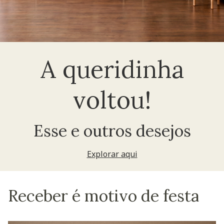
A queridinha
voltou!
Esse e outros desejos
Explorar aqui
Receber é motivo de festa