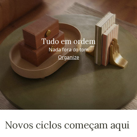
Tudo em ordem
Nada fora do tom
Organize
Novos ciclos começam aqui