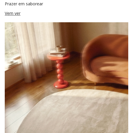
Prazer em saborear
Vem ver