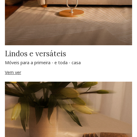
Lindos e versáteis
Móveis para a primeira - e toda - casa
Vem ver