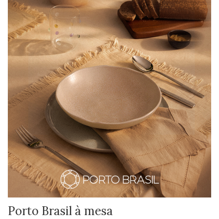
Porto Brasil à mesa