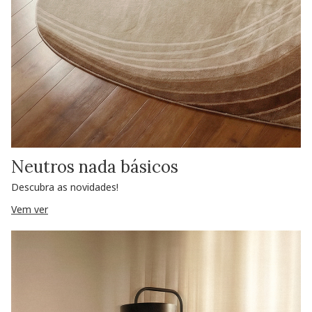
Neutros nada básicos
Descubra as novidades!
Vem ver