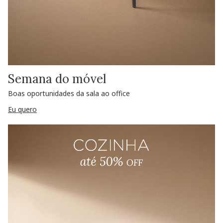
Semana do móvel
Boas oportunidades da sala ao office
Eu quero