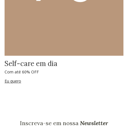
Self-care em dia
Com até 60% OFF
Eu quero
Inscreva-se em nossa
Newsletter