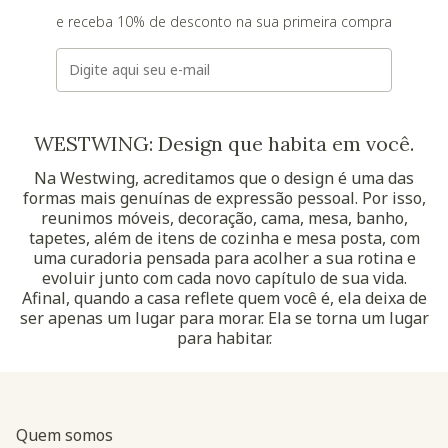
e receba 10% de desconto na sua primeira compra
E-mail
WESTWING: Design que habita em você.
Na Westwing, acreditamos que o design é uma das
formas mais genuínas de expressão pessoal. Por isso,
reunimos móveis, decoração, cama, mesa, banho,
tapetes, além de itens de cozinha e mesa posta, com
uma curadoria pensada para acolher a sua rotina e
evoluir junto com cada novo capítulo de sua vida.
Afinal, quando a casa reflete quem você é, ela deixa de
ser apenas um lugar para morar. Ela se torna um lugar
para habitar.
Quem somos