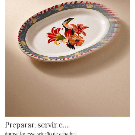
Preparar, servir e…
Aproveitar essa seleção de achados!