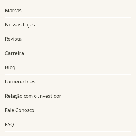
Marcas
Nossas Lojas
Revista
Carreira
Blog
Navegação do rodapé
Fornecedores
Relação com o Investidor
Fale Conosco
FAQ