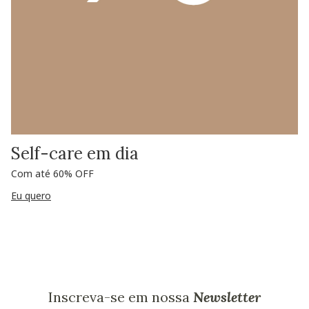
Self-care em dia
Com até 60% OFF
Eu quero
Inscreva-se em nossa
Newsletter