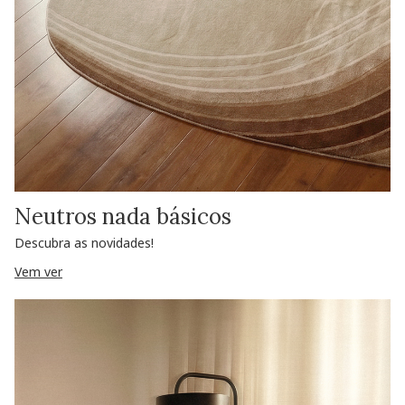
Neutros nada básicos
Descubra as novidades!
Vem ver