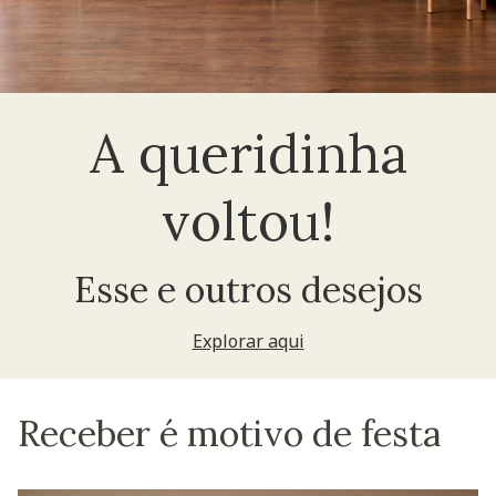
A queridinha
voltou!
Esse e outros desejos
Explorar aqui
Receber é motivo de festa