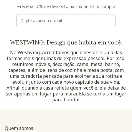
e receba 10% de desconto na sua primeira compra
E-mail
WESTWING: Design que habita em você.
Na Westwing, acreditamos que o design é uma das
formas mais genuínas de expressão pessoal. Por isso,
reunimos móveis, decoração, cama, mesa, banho,
tapetes, além de itens de cozinha e mesa posta, com
uma curadoria pensada para acolher a sua rotina e
evoluir junto com cada novo capítulo de sua vida.
Afinal, quando a casa reflete quem você é, ela deixa de
ser apenas um lugar para morar. Ela se torna um lugar
para habitar.
Quem somos