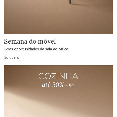
Semana do móvel
Boas oportunidades da sala ao office
Eu quero