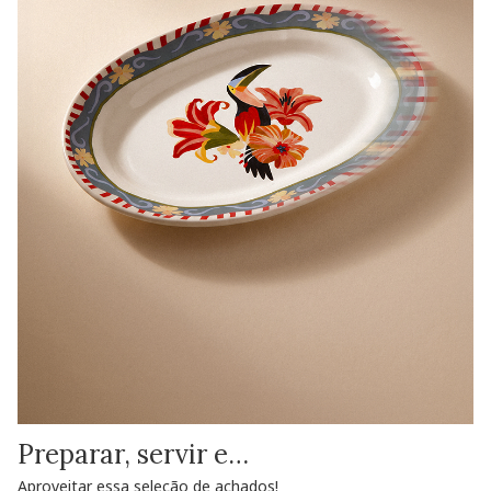
Preparar, servir e…
Aproveitar essa seleção de achados!