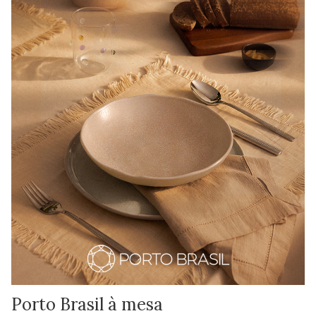
Porto Brasil à mesa