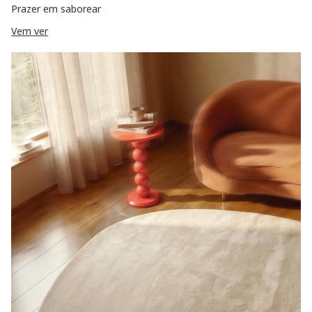
Prazer em saborear
Vem ver