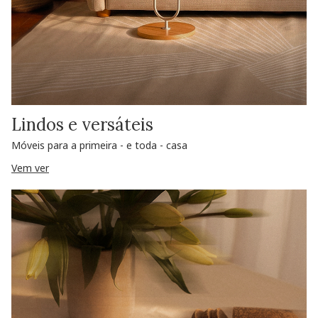
Lindos e versáteis
Móveis para a primeira - e toda - casa
Vem ver