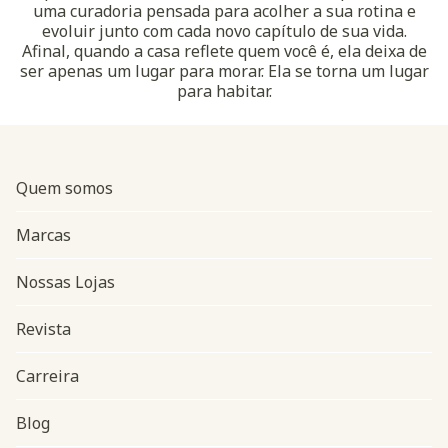
uma curadoria pensada para acolher a sua rotina e
evoluir junto com cada novo capítulo de sua vida.
Afinal, quando a casa reflete quem você é, ela deixa de
ser apenas um lugar para morar. Ela se torna um lugar
para habitar.
Quem somos
Marcas
Nossas Lojas
Revista
Carreira
Blog
Navegação do rodapé