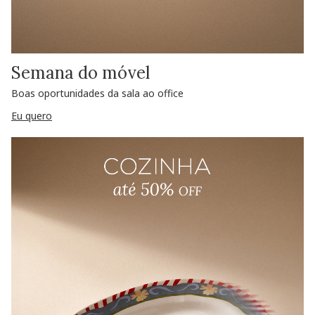
Semana do móvel
Boas oportunidades da sala ao office
Eu quero