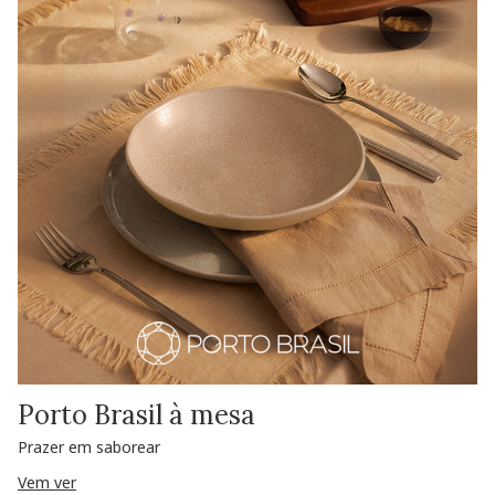
Porto Brasil à mesa
Prazer em saborear
Vem ver