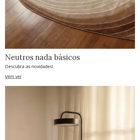
Neutros nada básicos
Descubra as novidades!
Vem ver