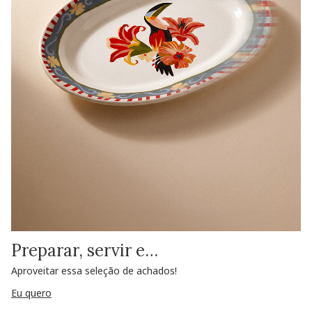
Preparar, servir e…
Aproveitar essa seleção de achados!
Eu quero