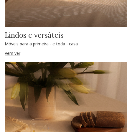
Lindos e versáteis
Móveis para a primeira - e toda - casa
Vem ver