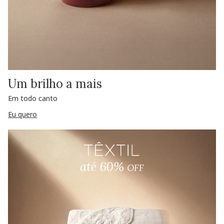
Um brilho a mais
Em todo canto
Eu quero