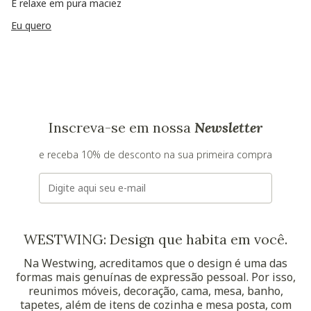
E relaxe em pura maciez
Eu quero
Inscreva-se em nossa
Newsletter
e receba 10% de desconto na sua primeira compra
E-mail
WESTWING: Design que habita em você.
Na Westwing, acreditamos que o design é uma das
formas mais genuínas de expressão pessoal. Por isso,
reunimos móveis, decoração, cama, mesa, banho,
tapetes, além de itens de cozinha e mesa posta, com