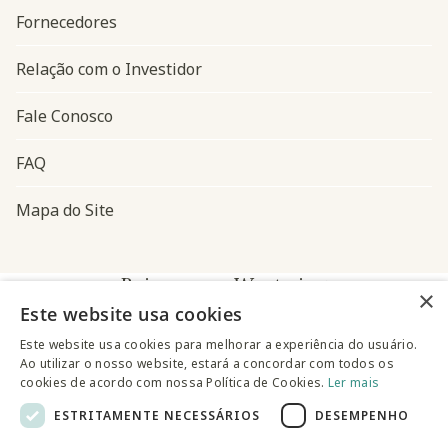
Fornecedores
Relação com o Investidor
Fale Conosco
FAQ
Mapa do Site
Baixe o app Westwing
×
Este website usa cookies
Este website usa cookies para melhorar a experiência do usuário.
Ao utilizar o nosso website, estará a concordar com todos os
cookies de acordo com nossa Política de Cookies.
Ler mais
ESTRITAMENTE NECESSÁRIOS
DESEMPENHO
@westwingbr