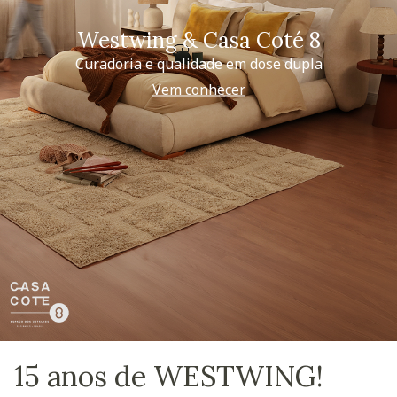
Westwing & Casa Coté 8
Curadoria e qualidade em dose dupla
Vem conhecer
15 anos de WESTWING!