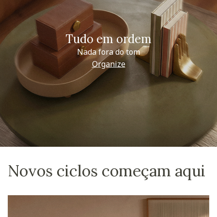
Tudo em ordem
Nada fora do tom
Organize
Novos ciclos começam aqui