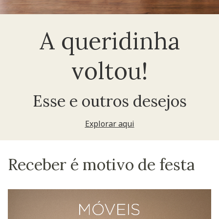
A queridinha
voltou!
Esse e outros desejos
Explorar aqui
Receber é motivo de festa