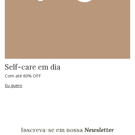
Self-care em dia
Com até 60% OFF
Eu quero
Inscreva-se em nossa
Newsletter