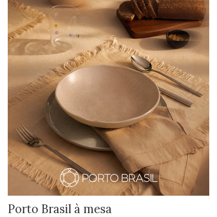
Porto Brasil à mesa