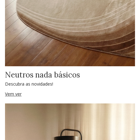
Neutros nada básicos
Descubra as novidades!
Vem ver