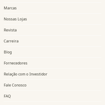
Marcas
Nossas Lojas
Revista
Carreira
Blog
Navegação do rodapé
Fornecedores
Relação com o Investidor
Fale Conosco
FAQ