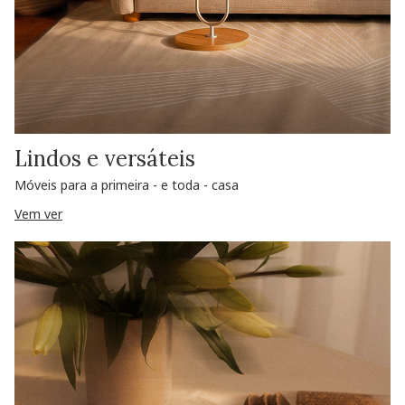
Lindos e versáteis
Móveis para a primeira - e toda - casa
Vem ver