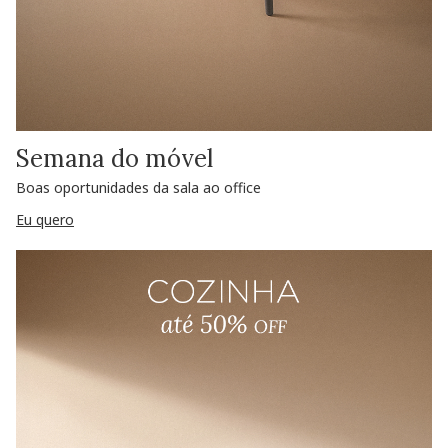
Semana do móvel
Boas oportunidades da sala ao office
Eu quero