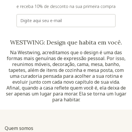
e receba 10% de desconto na sua primeira compra
E-mail
WESTWING: Design que habita em você.
Na Westwing, acreditamos que o design é uma das
formas mais genuínas de expressão pessoal. Por isso,
reunimos móveis, decoração, cama, mesa, banho,
tapetes, além de itens de cozinha e mesa posta, com
uma curadoria pensada para acolher a sua rotina e
evoluir junto com cada novo capítulo de sua vida.
Afinal, quando a casa reflete quem você é, ela deixa de
ser apenas um lugar para morar. Ela se torna um lugar
para habitar.
Quem somos