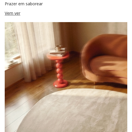
Prazer em saborear
Vem ver