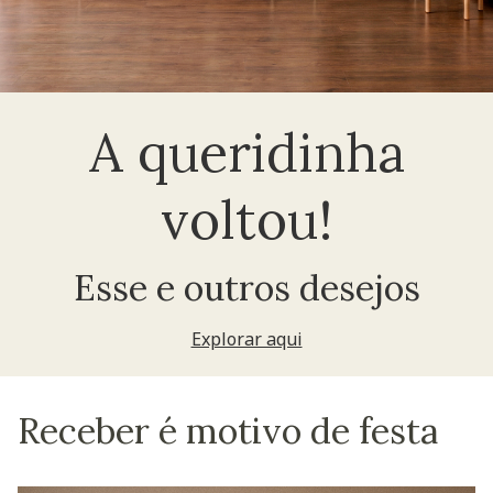
A queridinha
voltou!
Esse e outros desejos
Explorar aqui
Receber é motivo de festa