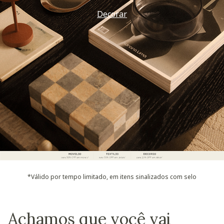
Decorar
*Válido por tempo limitado, em itens sinalizados com selo
Achamos que você vai