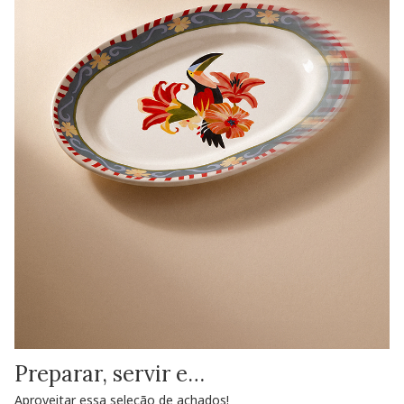
Preparar, servir e…
Aproveitar essa seleção de achados!