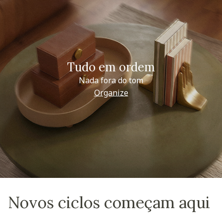
Tudo em ordem
Nada fora do tom
Organize
Novos ciclos começam aqui