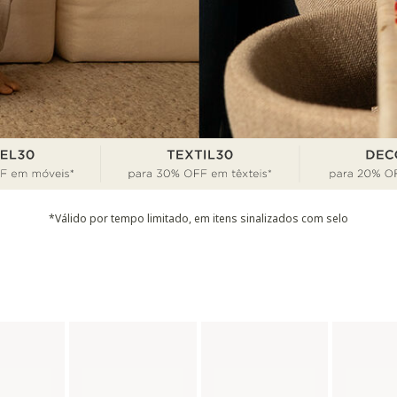
*Válido por tempo limitado, em itens sinalizados com selo