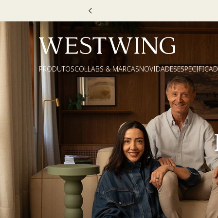
PRODUTOS
COLLABS & MARCAS
NOVIDADES
ESPECIFICA