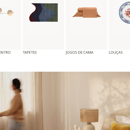
CENTRO
TAPETES
JOGOS DE CAMA
LOUÇAS