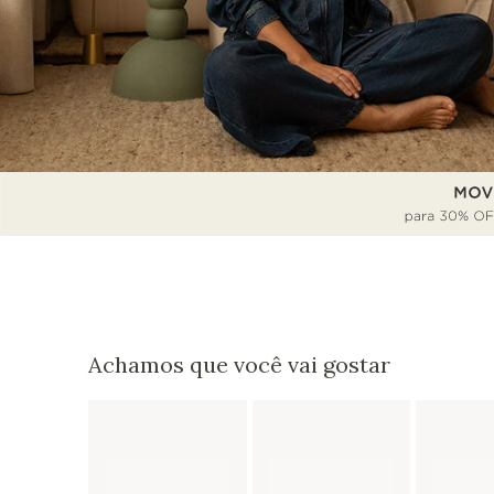
Achamos que você vai gostar