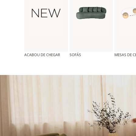
ACABOU DE CHEGAR
SOFÁS
MESAS DE 