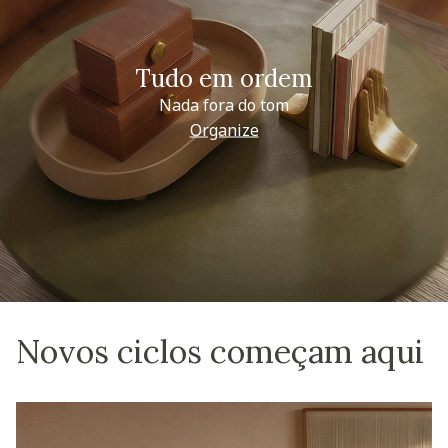
Tudo em ordem
Nada fora do tom
Organize
Novos ciclos começam aqui