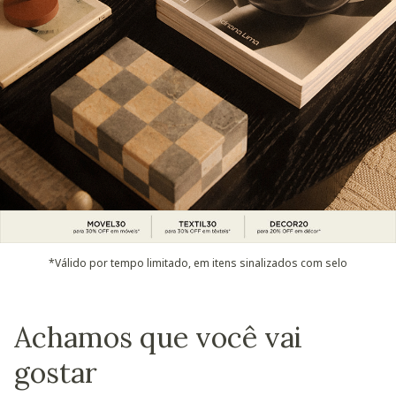
*Válido por tempo limitado, em itens sinalizados com selo
Achamos que você vai
gostar