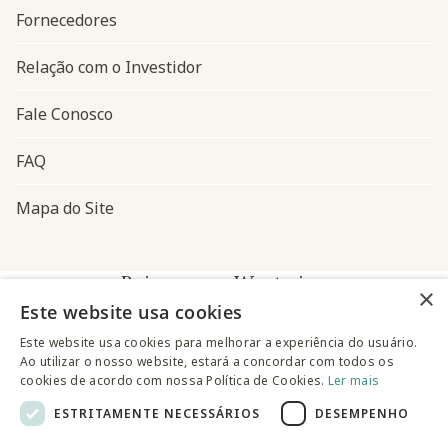
Fornecedores
Relação com o Investidor
Fale Conosco
FAQ
Mapa do Site
Baixe o app Westwing
×
Este website usa cookies
Este website usa cookies para melhorar a experiência do usuário.
Ao utilizar o nosso website, estará a concordar com todos os
cookies de acordo com nossa Política de Cookies.
Ler mais
ESTRITAMENTE NECESSÁRIOS
DESEMPENHO
@westwingbr