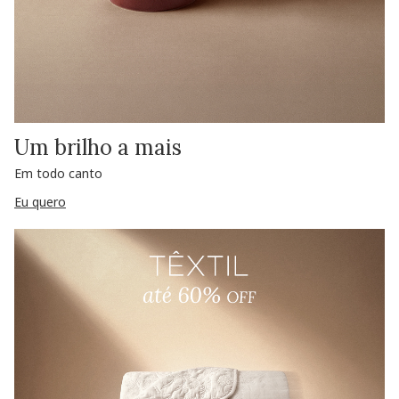
Um brilho a mais
Em todo canto
Eu quero