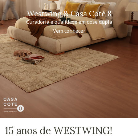
Westwing & Casa Coté 8
Curadoria e qualidade em dose dupla
Vem conhecer
15 anos de WESTWING!