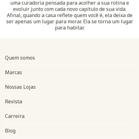
uma curadoria pensada para acolher a sua rotina e
evoluir junto com cada novo capítulo de sua vida.
Afinal, quando a casa reflete quem você é, ela deixa de
ser apenas um lugar para morar. Ela se torna um lugar
para habitar.
Quem somos
Marcas
Nossas Lojas
Revista
Carreira
Blog
Navegação do rodapé