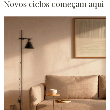
Novos ciclos começam aqui