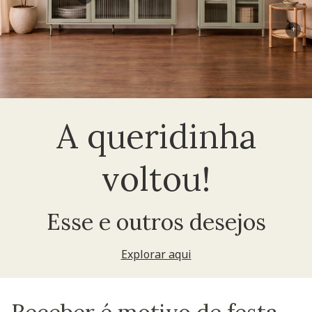
+
A queridinha
voltou!
Esse e outros desejos
Explorar aqui