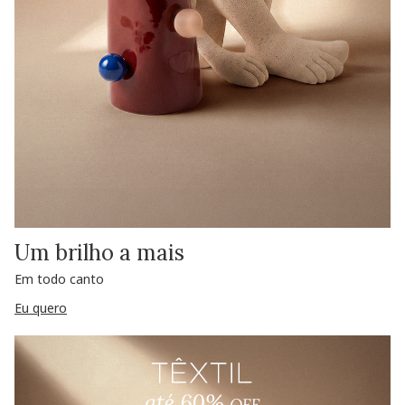
Um brilho a mais
Em todo canto
Eu quero