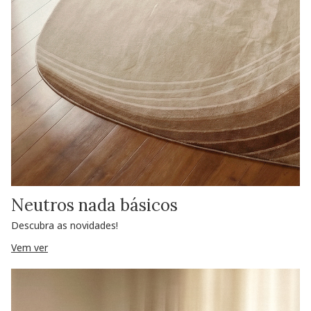
Neutros nada básicos
Descubra as novidades!
Vem ver