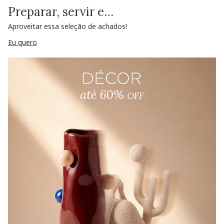
Preparar, servir e…
Aproveitar essa seleção de achados!
Eu quero