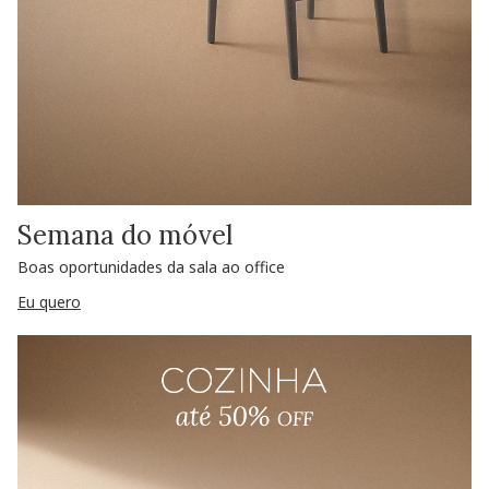
Semana do móvel
Boas oportunidades da sala ao office
Eu quero