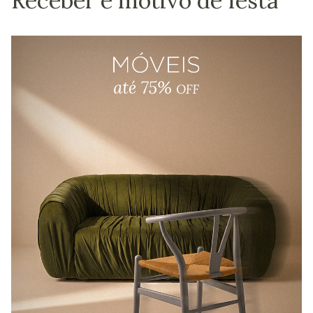
Receber é motivo de festa