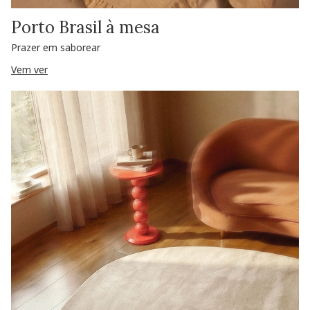
Porto Brasil à mesa
Prazer em saborear
Vem ver