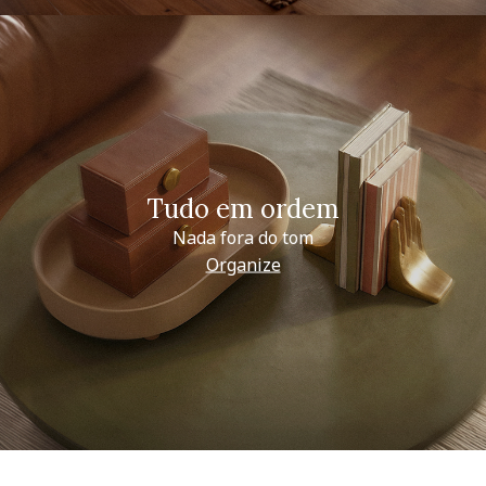
Tudo em ordem
Nada fora do tom
Organize