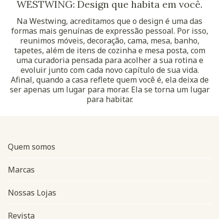
WESTWING: Design que habita em você.
Na Westwing, acreditamos que o design é uma das
formas mais genuínas de expressão pessoal. Por isso,
reunimos móveis, decoração, cama, mesa, banho,
tapetes, além de itens de cozinha e mesa posta, com
uma curadoria pensada para acolher a sua rotina e
evoluir junto com cada novo capítulo de sua vida.
Afinal, quando a casa reflete quem você é, ela deixa de
ser apenas um lugar para morar. Ela se torna um lugar
para habitar.
Quem somos
Marcas
Nossas Lojas
Revista