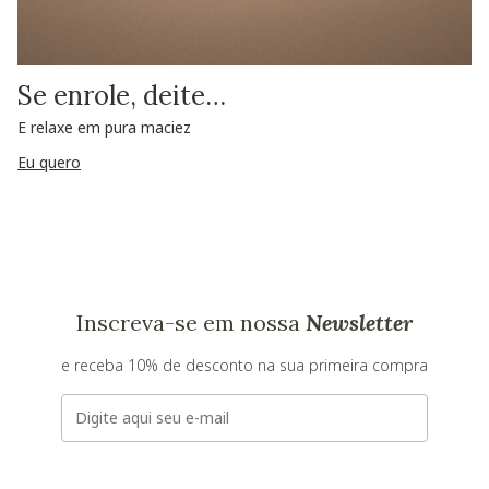
Se enrole, deite…
E relaxe em pura maciez
Eu quero
Inscreva-se em nossa
Newsletter
e receba 10% de desconto na sua primeira compra
E-mail