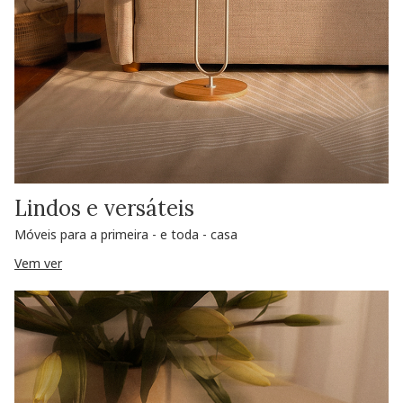
Lindos e versáteis
Móveis para a primeira - e toda - casa
Vem ver