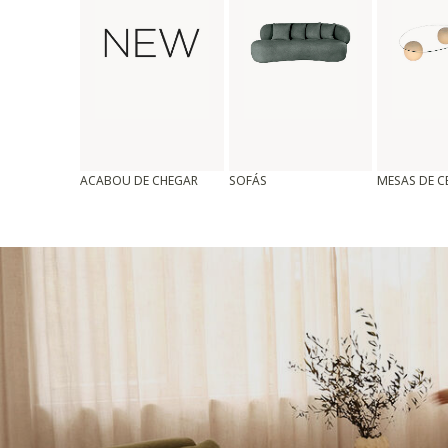
ACABOU DE CHEGAR
SOFÁS
MESAS DE 