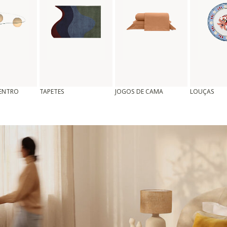
CENTRO
TAPETES
JOGOS DE CAMA
LOUÇAS