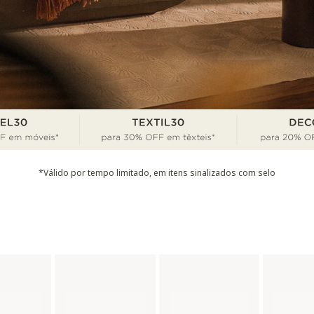
*Válido por tempo limitado, em itens sinalizados com selo