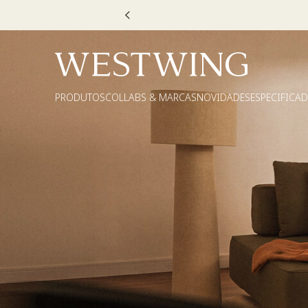
Escolha
PRODUTOS
COLLABS & MARCAS
NOVIDADES
ESPECIFICA