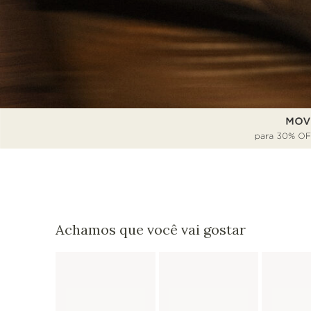
Achamos que você vai gostar