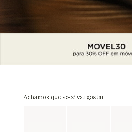
Achamos que você vai gostar