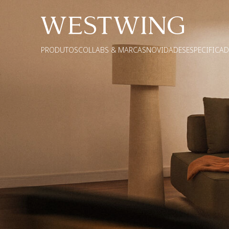
PRODUTOS
COLLABS & MARCAS
NOVIDADES
ESPECIFICA