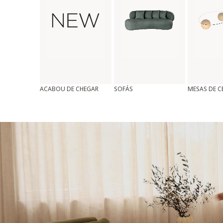
ACABOU DE CHEGAR
SOFÁS
MESAS DE 