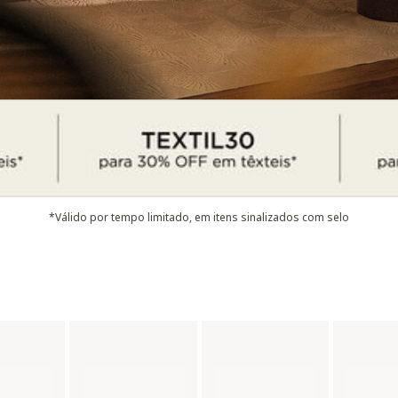
*Válido por tempo limitado, em itens sinalizados com selo