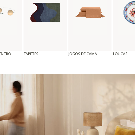
CENTRO
TAPETES
JOGOS DE CAMA
LOUÇAS