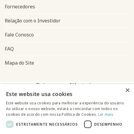
Fornecedores
Relação com o Investidor
Fale Conosco
FAQ
Mapa do Site
Baixe o app Westwing
×
Este website usa cookies
Este website usa cookies para melhorar a experiência do usuário.
Ao utilizar o nosso website, estará a concordar com todos os
cookies de acordo com nossa Política de Cookies.
Ler mais
ESTRITAMENTE NECESSÁRIOS
DESEMPENHO
@westwingbr