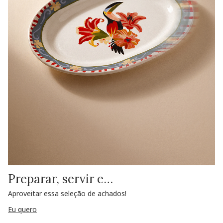
Preparar, servir e…
Aproveitar essa seleção de achados!
Eu quero