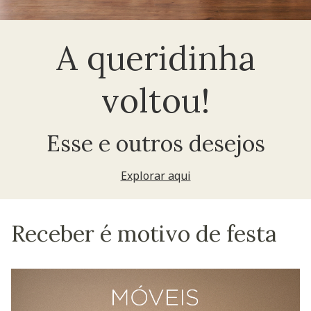
A queridinha
voltou!
Esse e outros desejos
Explorar aqui
Receber é motivo de festa