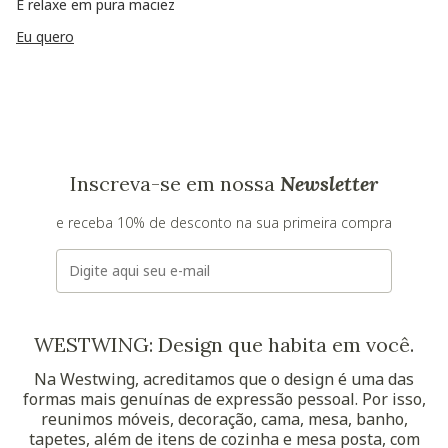
E relaxe em pura maciez
Eu quero
Inscreva-se em nossa
Newsletter
e receba 10% de desconto na sua primeira compra
E-mail
WESTWING: Design que habita em você.
Na Westwing, acreditamos que o design é uma das
formas mais genuínas de expressão pessoal. Por isso,
reunimos móveis, decoração, cama, mesa, banho,
tapetes, além de itens de cozinha e mesa posta, com