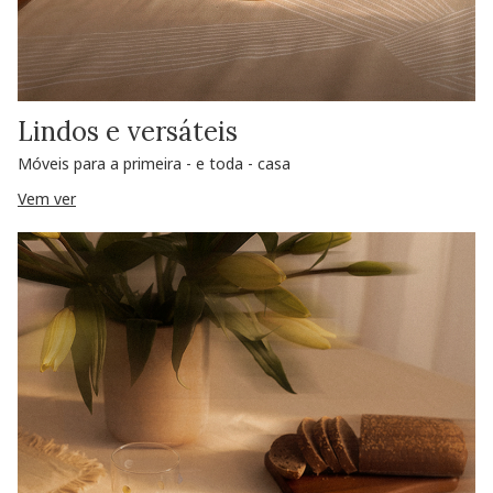
Lindos e versáteis
Móveis para a primeira - e toda - casa
Vem ver