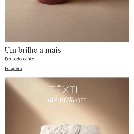
Um brilho a mais
Em todo canto
Eu quero