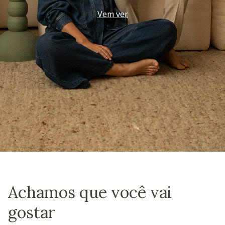
Vem ver
Achamos que você vai
gostar