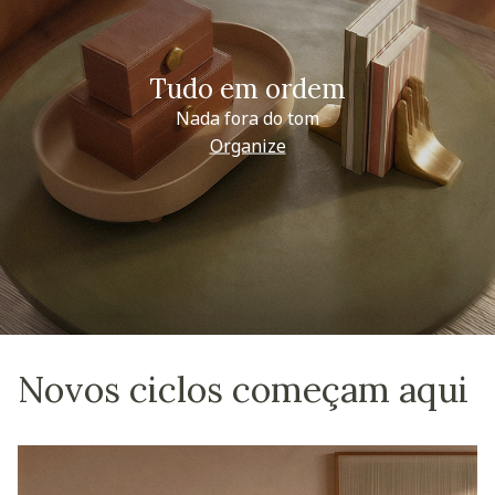
Tudo em ordem
Nada fora do tom
Organize
Novos ciclos começam aqui