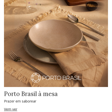
Porto Brasil à mesa
Prazer em saborear
Vem ver