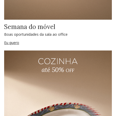
Semana do móvel
Boas oportunidades da sala ao office
Eu quero