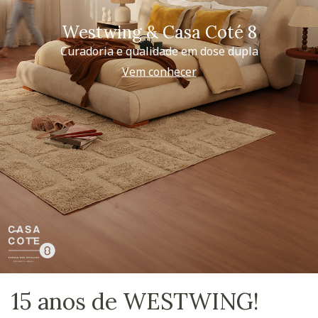
Westwing & Casa Coté 8
Curadoria e qualidade em dose dupla
Vem conhecer
15 anos de WESTWING!