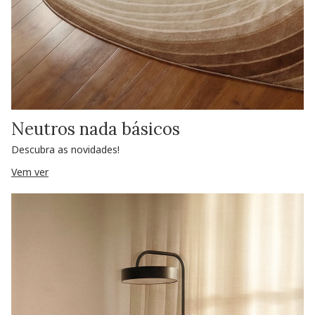
Neutros nada básicos
Descubra as novidades!
Vem ver