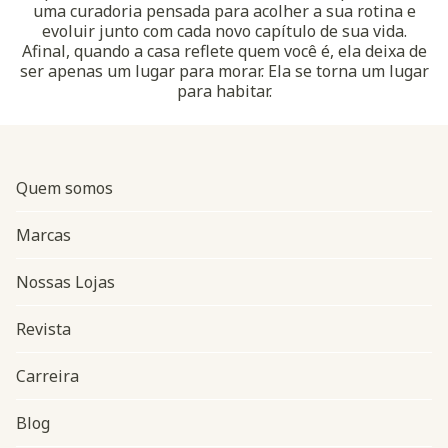
uma curadoria pensada para acolher a sua rotina e
evoluir junto com cada novo capítulo de sua vida.
Afinal, quando a casa reflete quem você é, ela deixa de
ser apenas um lugar para morar. Ela se torna um lugar
para habitar.
Quem somos
Marcas
Nossas Lojas
Revista
Carreira
Blog
Navegação do rodapé