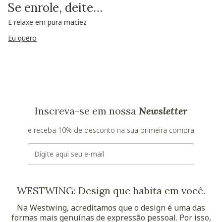
Se enrole, deite…
E relaxe em pura maciez
Eu quero
Inscreva-se em nossa
Newsletter
e receba 10% de desconto na sua primeira compra
E-mail
WESTWING: Design que habita em você.
Na Westwing, acreditamos que o design é uma das
formas mais genuínas de expressão pessoal. Por isso,