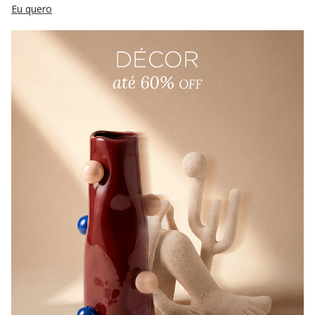
Eu quero