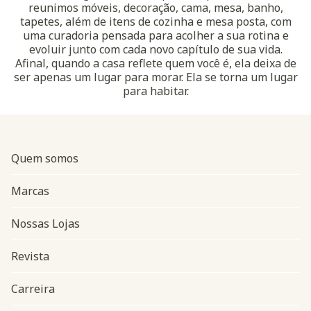
reunimos móveis, decoração, cama, mesa, banho,
tapetes, além de itens de cozinha e mesa posta, com
uma curadoria pensada para acolher a sua rotina e
evoluir junto com cada novo capítulo de sua vida.
Afinal, quando a casa reflete quem você é, ela deixa de
ser apenas um lugar para morar. Ela se torna um lugar
para habitar.
Quem somos
Marcas
Nossas Lojas
Revista
Carreira