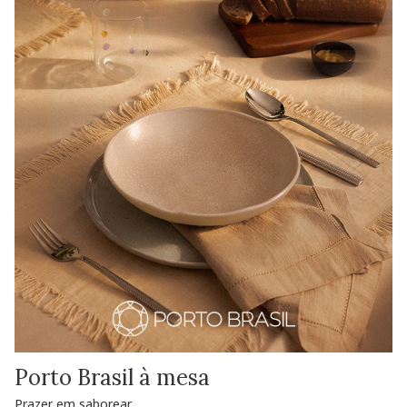
Porto Brasil à mesa
Prazer em saborear