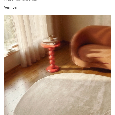
Vem ver