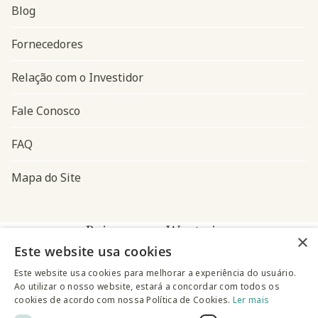
Blog
Navegação do rodapé
Fornecedores
Relação com o Investidor
Fale Conosco
FAQ
Mapa do Site
Baixe o app Westwing
×
Este website usa cookies
Este website usa cookies para melhorar a experiência do usuário.
Ao utilizar o nosso website, estará a concordar com todos os
cookies de acordo com nossa Política de Cookies.
Ler mais