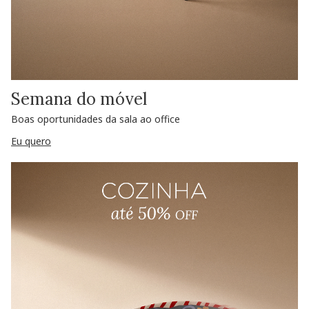
Semana do móvel
Boas oportunidades da sala ao office
Eu quero