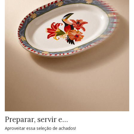
Preparar, servir e…
Aproveitar essa seleção de achados!