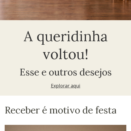
A queridinha
voltou!
Esse e outros desejos
Explorar aqui
Receber é motivo de festa