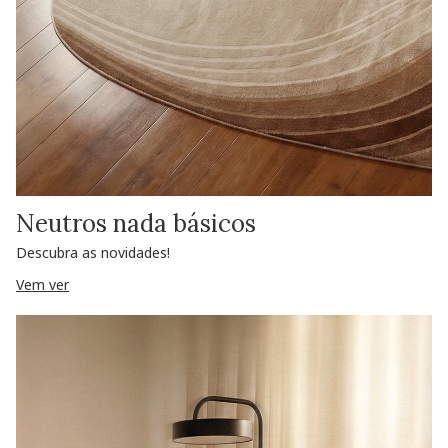
Neutros nada básicos
Descubra as novidades!
Vem ver