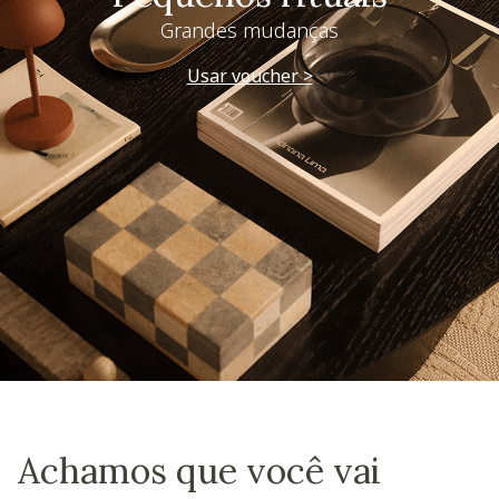
Grandes mudanças
Usar voucher >
Achamos que você vai