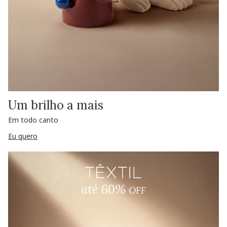
Um brilho a mais
Em todo canto
Eu quero