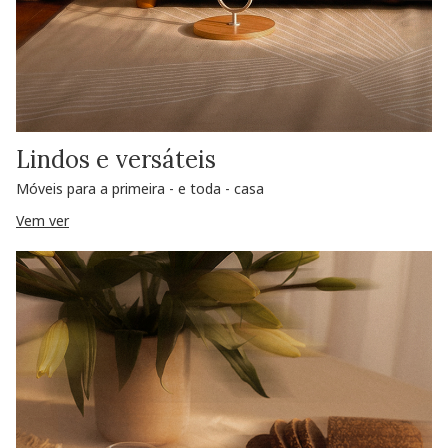
Lindos e versáteis
Móveis para a primeira - e toda - casa
Vem ver